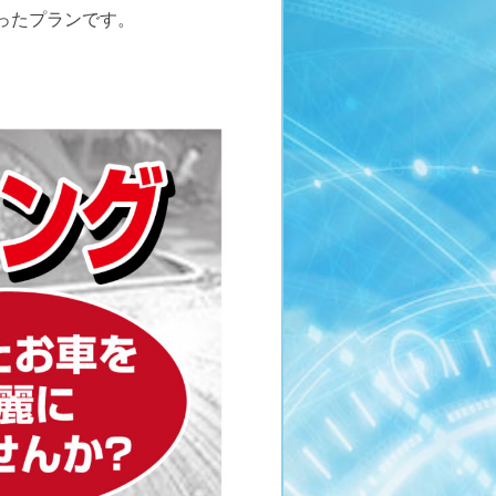
ったプランです。