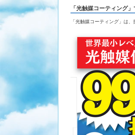
「光触媒コーティング」
「光触媒コーティング」は、