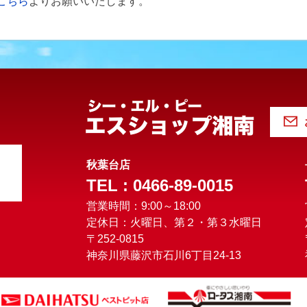
こちら
よりお願いいたします。
秋葉台店
TEL : 0466-89-0015
営業時間：9:00～18:00
定休日：火曜日、第２・第３水曜日
〒252-0815
神奈川県藤沢市石川6丁目24-13