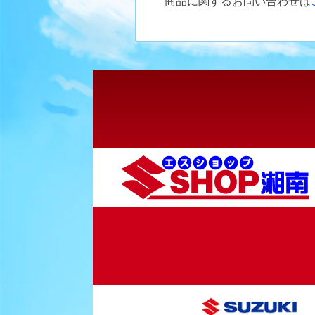
商品に関するお問い合わせは