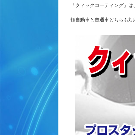
「クィックコーティング」は
軽自動車と普通車どちらも対