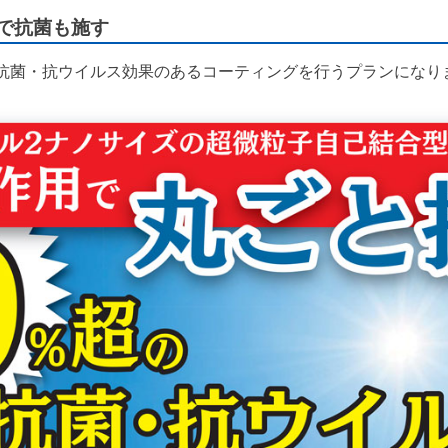
で抗菌も施す
抗菌・抗ウイルス効果のあるコーティングを行うプランになり