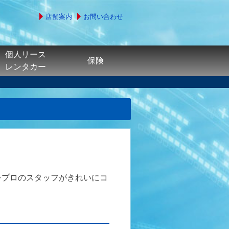
店舗案内
お問い合わせ
個人リース
保険
レンタカー
をプロのスタッフがきれいにコ