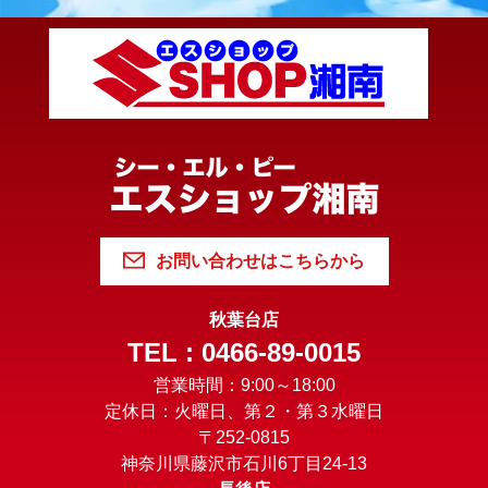
お問い合わせはこちらから
秋葉台店
TEL : 0466-89-0015
営業時間：9:00～18:00
定休日：火曜日、第２・第３水曜日
〒252-0815
神奈川県藤沢市石川6丁目24-13