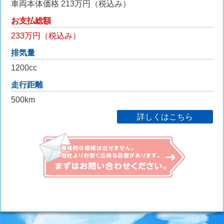
車両本体価格 213万円（税込み）
お支払総額
233万円（税込み）
排気量
1200cc
走行距離
500km
詳しくはこちら