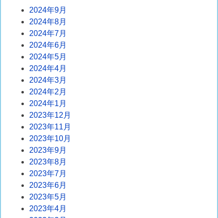
2024年9月
2024年8月
2024年7月
2024年6月
2024年5月
2024年4月
2024年3月
2024年2月
2024年1月
2023年12月
2023年11月
2023年10月
2023年9月
2023年8月
2023年7月
2023年6月
2023年5月
2023年4月