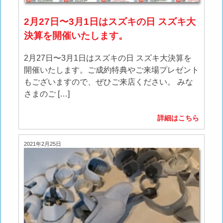
2月27日〜3月1日はスズキの日 スズキ大
決算を開催いたします。
2月27日〜3月1日はスズキの日 スズキ大決算を
開催いたします。ご成約特典やご来場プレゼント
もございますので、ぜひご来店ください。 みな
さまのご […]
詳細はこちら
2021年2月25日