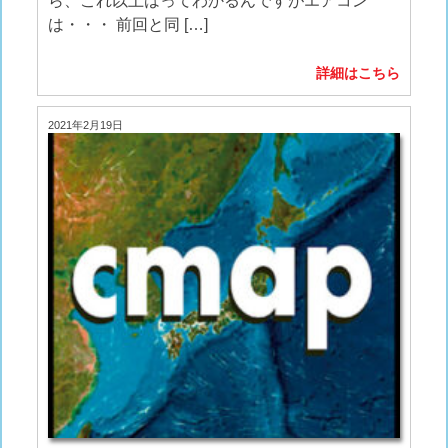
ら、これ以上はってわかるんですがエアコン
は・・・ 前回と同 […]
詳細はこちら
2021年2月19日