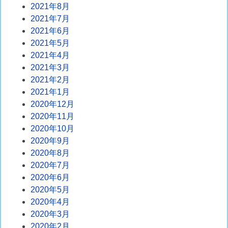
2021年8月
2021年7月
2021年6月
2021年5月
2021年4月
2021年3月
2021年2月
2021年1月
2020年12月
2020年11月
2020年10月
2020年9月
2020年8月
2020年7月
2020年6月
2020年5月
2020年4月
2020年3月
2020年2月