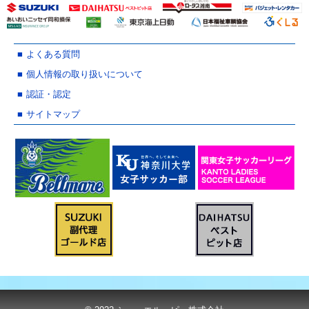
よくある質問
個人情報の取り扱いについて
認証・認定
サイトマップ