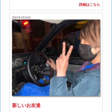
詳細はこちら
2021年2月16日
新しいお友達