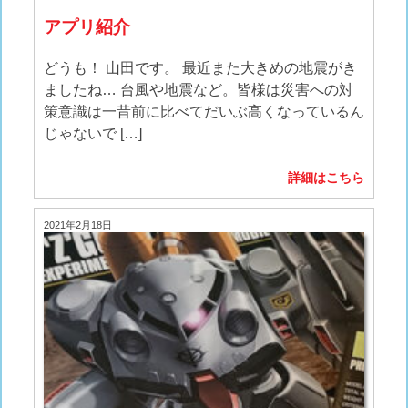
アプリ紹介
どうも！ 山田です。 最近また大きめの地震がき
ましたね… 台風や地震など。皆様は災害への対
策意識は一昔前に比べてだいぶ高くなっているん
じゃないで […]
詳細はこちら
2021年2月18日