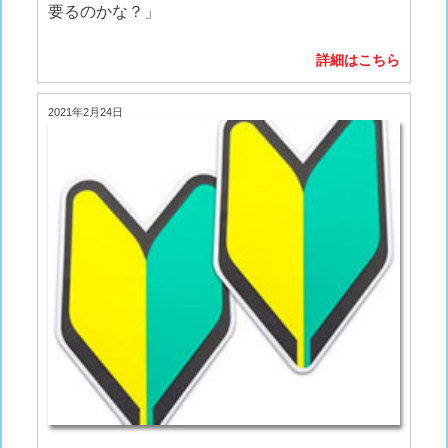
要るのかな？」
詳細はこちら
2021年2月24日