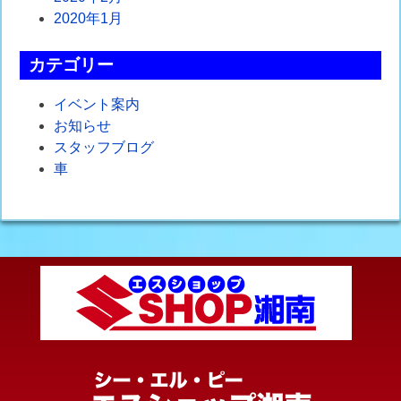
2020年1月
カテゴリー
イベント案内
お知らせ
スタッフブログ
車