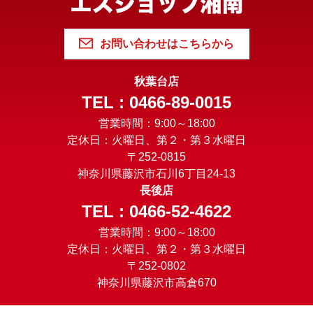
お問い合わせはこちらから
秋葉台店
TEL : 0466-89-0015
営業時間：9:00～18:00
定休日：火曜日、第２・第３水曜日
〒252-0815
神奈川県藤沢市石川6丁目24-13
長後店
TEL : 0466-52-4622
営業時間：9:00～18:00
定休日：火曜日、第２・第３水曜日
〒252-0802
神奈川県藤沢市高倉670