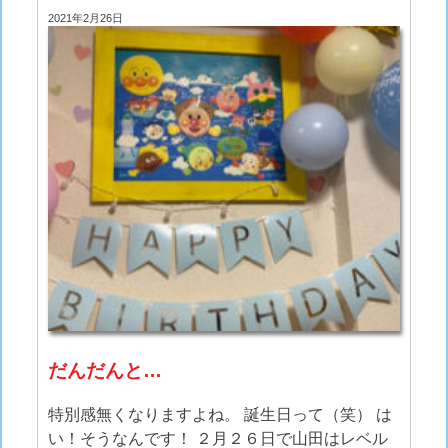
2021年2月26日
だんだんと…
特別感無くなりますよね。 誕生日って（笑） は
い！そうなんです！ ２月２６日で山田はレベル