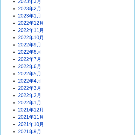
2023年3月
2023年2月
2023年1月
2022年12月
2022年11月
2022年10月
2022年9月
2022年8月
2022年7月
2022年6月
2022年5月
2022年4月
2022年3月
2022年2月
2022年1月
2021年12月
2021年11月
2021年10月
2021年9月