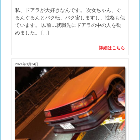
私、ドアラが大好きなんです。 次女ちゃん、ぐ
るんぐるんとバク転、バク宙しますし、性格も似
ています。 以前…就職先にドアラの中の人を勧
めました。 […]
詳細はこちら
2021年3月24日