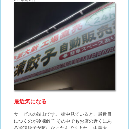
最近気になる
サービスの端山です。 街中見ていると、最近目
につくのが冷凍餃子 その中でもお店の近くにあ
る冷凍餃子が気になったんですよね。 中華大