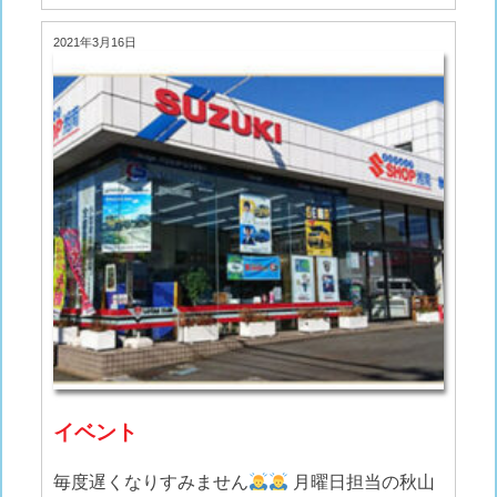
2021年3月16日
イベント
毎度遅くなりすみません
月曜日担当の秋山