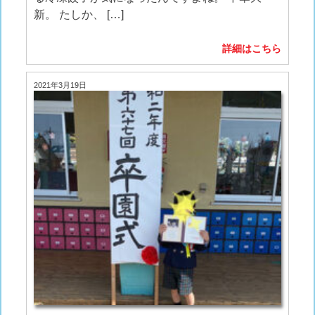
新。 たしか、 […]
詳細はこちら
2021年3月19日