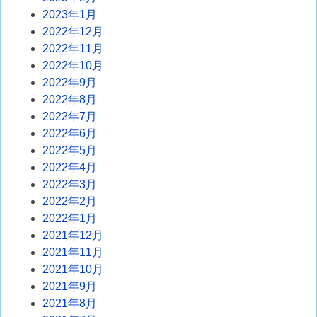
2023年1月
2022年12月
2022年11月
2022年10月
2022年9月
2022年8月
2022年7月
2022年6月
2022年5月
2022年4月
2022年3月
2022年2月
2022年1月
2021年12月
2021年11月
2021年10月
2021年9月
2021年8月