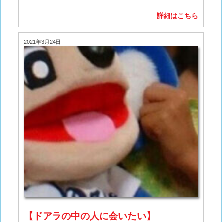
詳細はこちら
2021年3月24日
【ドアラの中の人に会いたい】