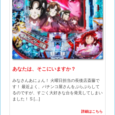
あなたは、そこにいますか？
みなさんあにょん！ 火曜日担当の長後店斎藤で
す！ 最近よく、パチンコ屋さんをぷらぷらして
るのですが、すごく大好きな台を発見してしまい
ました！ S […]
詳細はこちら