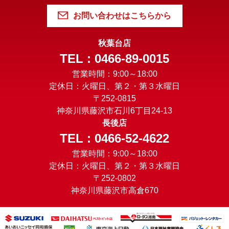
お問い合わせはこちらから
秋葉台店
TEL : 0466-89-0015
営業時間：9:00～18:00
定休日：火曜日、第２・第３水曜日
〒252-0815
神奈川県藤沢市石川6丁目24-13
長後店
TEL : 0466-52-4622
営業時間：9:00～18:00
定休日：火曜日、第２・第３水曜日
〒252-0802
神奈川県藤沢市高倉670