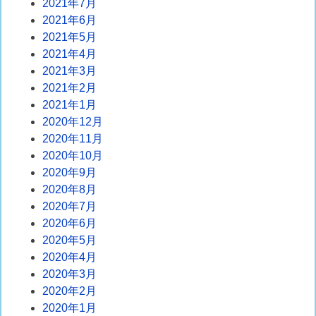
2021年7月
2021年6月
2021年5月
2021年4月
2021年3月
2021年2月
2021年1月
2020年12月
2020年11月
2020年10月
2020年9月
2020年8月
2020年7月
2020年6月
2020年5月
2020年4月
2020年3月
2020年2月
2020年1月