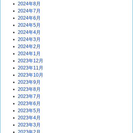
2024年8月
2024年7月
2024年6月
2024年5月
2024年4月
2024年3月
2024年2月
2024年1月
2023年12月
2023年11月
2023年10月
2023年9月
2023年8月
2023年7月
2023年6月
2023年5月
2023年4月
2023年3月
2023年2月