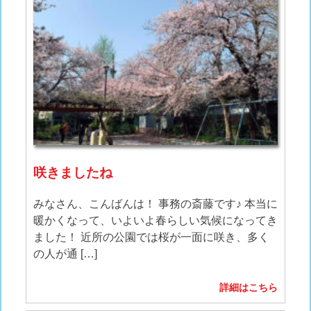
咲きましたね
みなさん、こんばんは！ 事務の斎藤です♪ 本当に
暖かくなって、いよいよ春らしい気候になってき
ました！ 近所の公園では桜が一面に咲き、多く
の人が通 […]
詳細はこちら