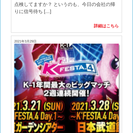
点検してますか？ というのも、今日の会社の帰
りに信号待ち […]
詳細はこちら
2021年3月29日