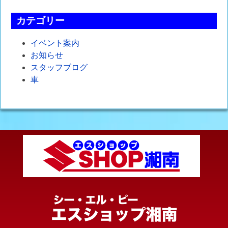
カテゴリー
イベント案内
お知らせ
スタッフブログ
車