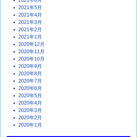
2021年6月
2021年5月
2021年4月
2021年3月
2021年2月
2021年1月
2020年12月
2020年11月
2020年10月
2020年9月
2020年8月
2020年7月
2020年6月
2020年5月
2020年4月
2020年3月
2020年2月
2020年1月