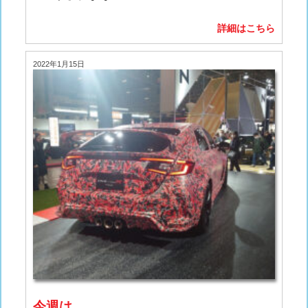
詳細はこちら
2022年1月15日
今週は