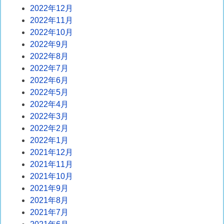
2022年12月
2022年11月
2022年10月
2022年9月
2022年8月
2022年7月
2022年6月
2022年5月
2022年4月
2022年3月
2022年2月
2022年1月
2021年12月
2021年11月
2021年10月
2021年9月
2021年8月
2021年7月