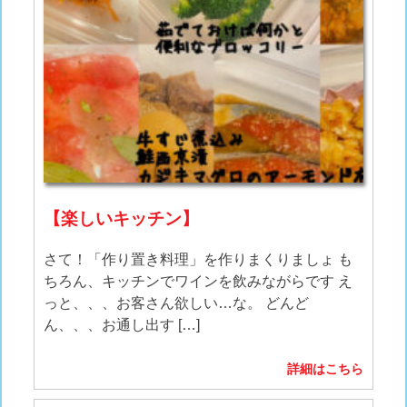
【楽しいキッチン】
さて！「作り置き料理」を作りまくりましょ も
ちろん、キッチンでワインを飲みながらです え
っと、、、お客さん欲しい…な。 どんど
ん、、、お通し出す […]
詳細はこちら