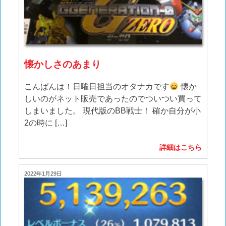
懐かしさのあまり
こんばんは！日曜日担当のオタナカです
懐か
しいのがネット販売であったのでついつい買って
しまいました。 現代版のBB戦士！ 確か自分が小
2の時に […]
詳細はこちら
2022年1月29日