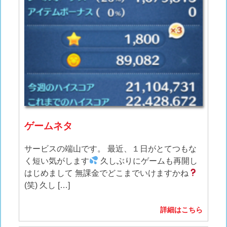
ゲームネタ
サービスの端山です。 最近、１日がとてつもな
く短い気がします
久しぶりにゲームも再開し
はじめまして 無課金でどこまでいけますかね
(笑) 久し […]
詳細はこちら