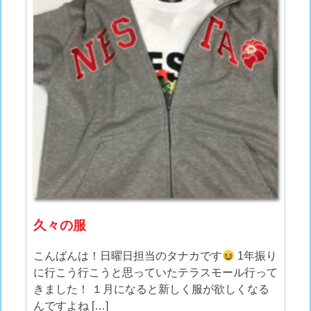
久々の服
こんばんは！日曜日担当のタナカです
1年振り
に行こう行こうと思っていたテラスモール行って
きました！ １月になると新しく服が欲しくなる
んですよね […]