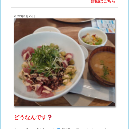
詳細はこちら
2022年1月22日
どうなんです