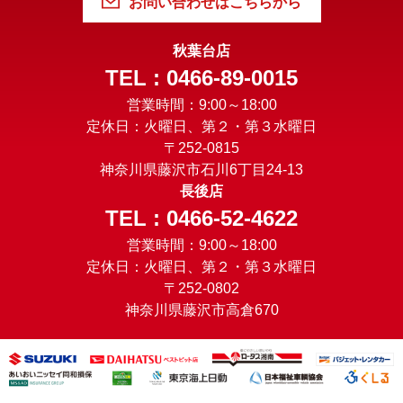
お問い合わせはこちらから
秋葉台店
TEL : 0466-89-0015
営業時間：9:00～18:00
定休日：火曜日、第２・第３水曜日
〒252-0815
神奈川県藤沢市石川6丁目24-13
長後店
TEL : 0466-52-4622
営業時間：9:00～18:00
定休日：火曜日、第２・第３水曜日
〒252-0802
神奈川県藤沢市高倉670