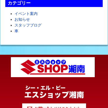
カテゴリー
イベント案内
お知らせ
スタッフブログ
車