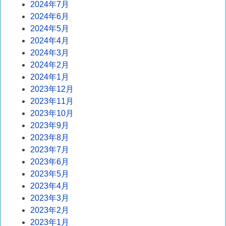
2024年7月
2024年6月
2024年5月
2024年4月
2024年3月
2024年2月
2024年1月
2023年12月
2023年11月
2023年10月
2023年9月
2023年8月
2023年7月
2023年6月
2023年5月
2023年4月
2023年3月
2023年2月
2023年1月