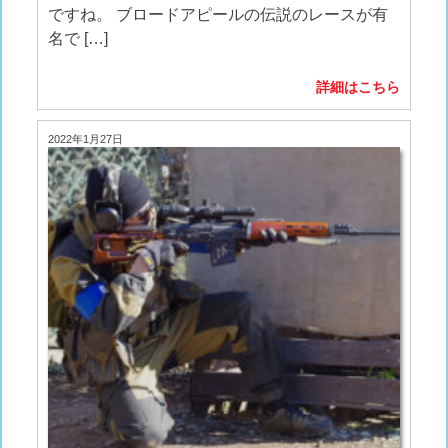
ですね。 ブロードアピールの伝説のレースが有
名で […]
詳細はこちら
2022年1月27日