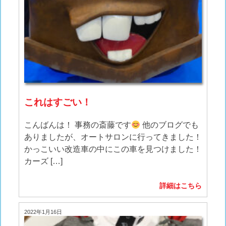
これはすごい！
こんばんは！ 事務の斎藤です
他のブログでも
ありましたが、オートサロンに行ってきました！
かっこいい改造車の中にこの車を見つけました！
カーズ […]
詳細はこちら
2022年1月16日