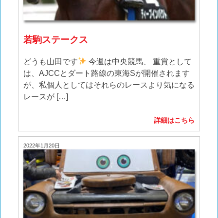
若駒ステークス
どうも山田です
今週は中央競馬、 重賞として
は、AJCCとダート路線の東海Sが開催されます
が、私個人としてはそれらのレースより気になる
レースが […]
詳細はこちら
2022年1月20日