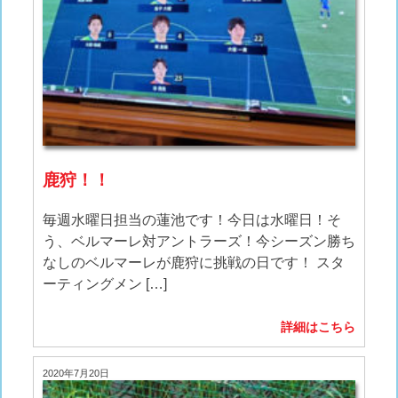
鹿狩！！
毎週水曜日担当の蓮池です！今日は水曜日！そ
う、ベルマーレ対アントラーズ！今シーズン勝ち
なしのベルマーレが鹿狩に挑戦の日です！ スタ
ーティングメン […]
詳細はこちら
2020年7月20日