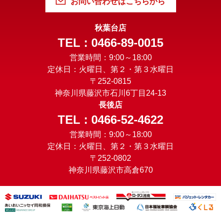
お問い合わせはこちらから
秋葉台店
TEL : 0466-89-0015
営業時間：9:00～18:00
定休日：火曜日、第２・第３水曜日
〒252-0815
神奈川県藤沢市石川6丁目24-13
長後店
TEL : 0466-52-4622
営業時間：9:00～18:00
定休日：火曜日、第２・第３水曜日
〒252-0802
神奈川県藤沢市高倉670