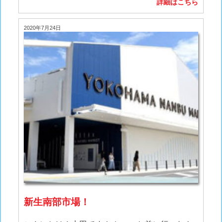
詳細はこちら
2020年7月24日
新生南部市場！