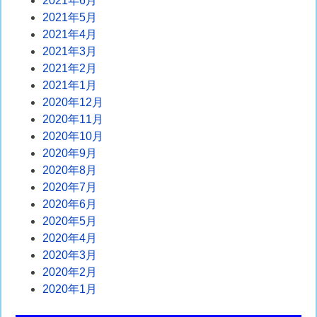
2021年6月
2021年5月
2021年4月
2021年3月
2021年2月
2021年1月
2020年12月
2020年11月
2020年10月
2020年9月
2020年8月
2020年7月
2020年6月
2020年5月
2020年4月
2020年3月
2020年2月
2020年1月