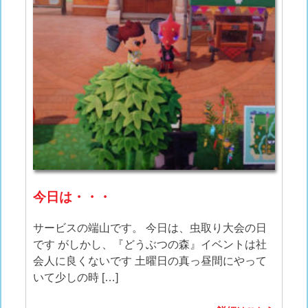
今日は・・・
サービスの端山です。 今日は、虫取り大会の日
です がしかし、『どうぶつの森』イベントは社
会人に良くないです 土曜日の真っ昼間にやって
いて少しの時 […]