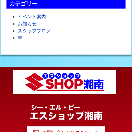
カテゴリー
イベント案内
お知らせ
スタッフブログ
車