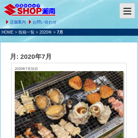
店舗案内
お問い合わせ
HOME
>
投稿一覧
>
2020年
>
7月
月:
2020年7月
2020年7月31日