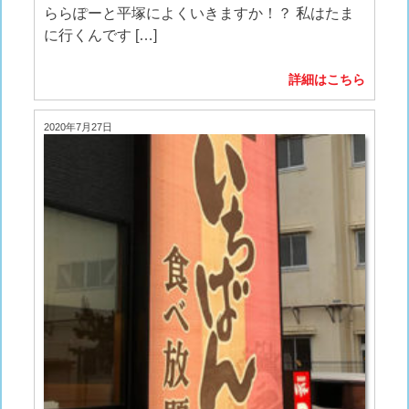
ららぽーと平塚によくいきますか！？ 私はたま
に行くんです […]
詳細はこちら
2020年7月27日