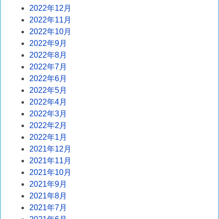
2022年12月
2022年11月
2022年10月
2022年9月
2022年8月
2022年7月
2022年6月
2022年5月
2022年4月
2022年3月
2022年2月
2022年1月
2021年12月
2021年11月
2021年10月
2021年9月
2021年8月
2021年7月