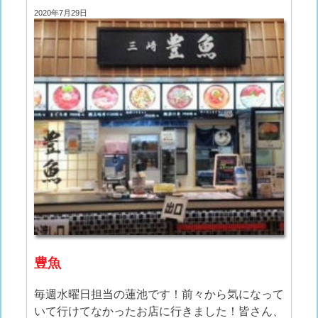
2020年7月29日
豊魚
毎週水曜日担当の蓮池です！前々から気になって
いて行けてなかったお店に行きました！皆さん、