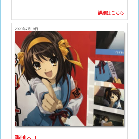
詳細はこちら
2020年7月19日
聖地へ！