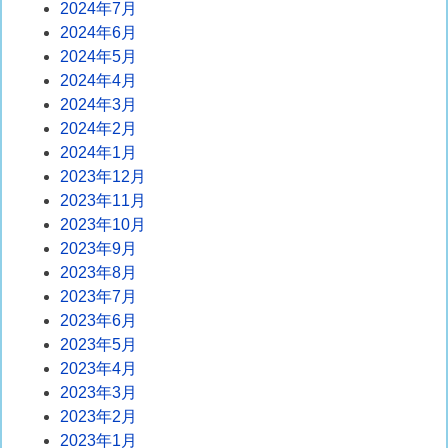
2024年7月
2024年6月
2024年5月
2024年4月
2024年3月
2024年2月
2024年1月
2023年12月
2023年11月
2023年10月
2023年9月
2023年8月
2023年7月
2023年6月
2023年5月
2023年4月
2023年3月
2023年2月
2023年1月