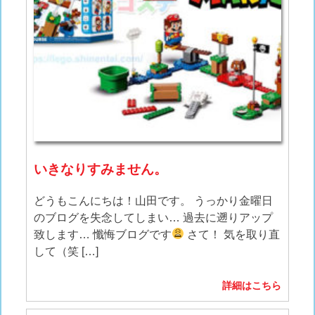
いきなりすみません。
どうもこんにちは！山田です。 うっかり金曜日
のブログを失念してしまい… 過去に遡りアップ
致します… 懺悔ブログです
さて！ 気を取り直
して（笑 […]
詳細はこちら