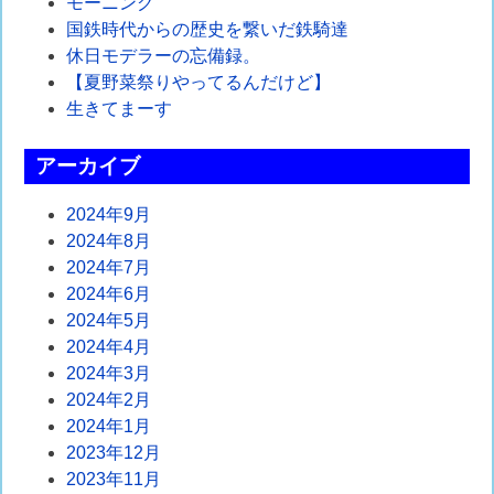
モーニング
ゲ
国鉄時代からの歴史を繋いだ鉄騎達
休日モデラーの忘備録。
ー
【夏野菜祭りやってるんだけど】
シ
生きてまーす
ョ
アーカイブ
ン
2024年9月
2024年8月
2024年7月
2024年6月
2024年5月
2024年4月
2024年3月
2024年2月
2024年1月
2023年12月
2023年11月