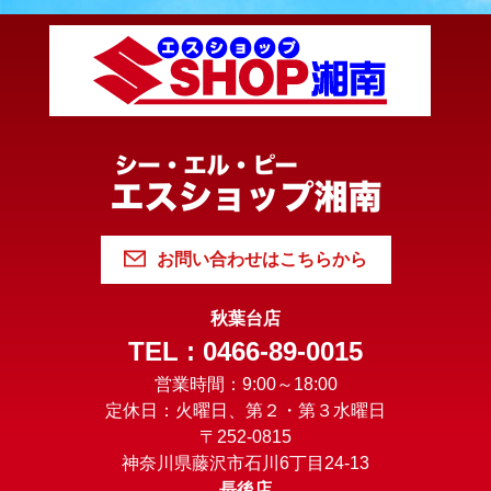
お問い合わせはこちらから
秋葉台店
TEL : 0466-89-0015
営業時間：9:00～18:00
定休日：火曜日、第２・第３水曜日
〒252-0815
神奈川県藤沢市石川6丁目24-13
長後店