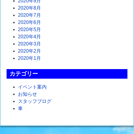
2020年9月
2020年8月
2020年7月
2020年6月
2020年5月
2020年4月
2020年3月
2020年2月
2020年1月
カテゴリー
イベント案内
お知らせ
スタッフブログ
車