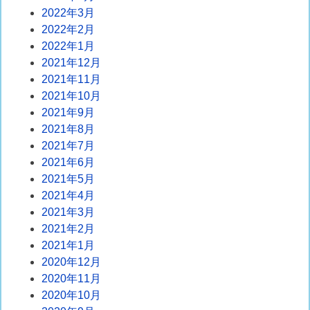
2022年3月
2022年2月
2022年1月
2021年12月
2021年11月
2021年10月
2021年9月
2021年8月
2021年7月
2021年6月
2021年5月
2021年4月
2021年3月
2021年2月
2021年1月
2020年12月
2020年11月
2020年10月