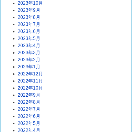
2023年10月
2023年9月
2023年8月
2023年7月
2023年6月
2023年5月
2023年4月
2023年3月
2023年2月
2023年1月
2022年12月
2022年11月
2022年10月
2022年9月
2022年8月
2022年7月
2022年6月
2022年5月
2022年4月