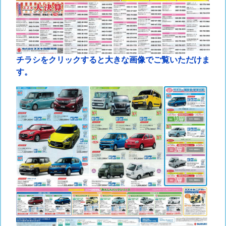
チラシをクリックすると大きな画像でご覧いただけま
す。