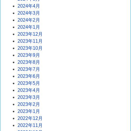
2024年4月
2024年3月
2024年2月
2024年1月
2023年12月
2023年11月
2023年10月
2023年9月
2023年8月
2023年7月
2023年6月
2023年5月
2023年4月
2023年3月
2023年2月
2023年1月
2022年12月
2022年11月