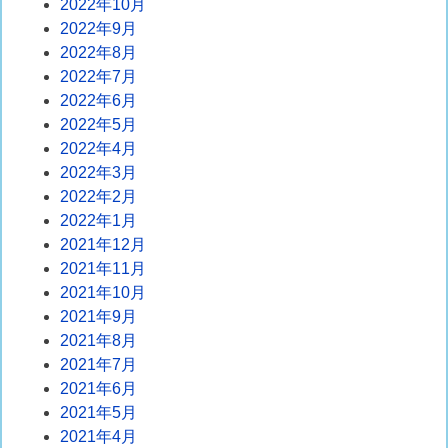
2022年10月
2022年9月
2022年8月
2022年7月
2022年6月
2022年5月
2022年4月
2022年3月
2022年2月
2022年1月
2021年12月
2021年11月
2021年10月
2021年9月
2021年8月
2021年7月
2021年6月
2021年5月
2021年4月