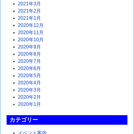
2021年3月
2021年2月
2021年1月
2020年12月
2020年11月
2020年10月
2020年9月
2020年8月
2020年7月
2020年6月
2020年5月
2020年4月
2020年3月
2020年2月
2020年1月
カテゴリー
イベント案内