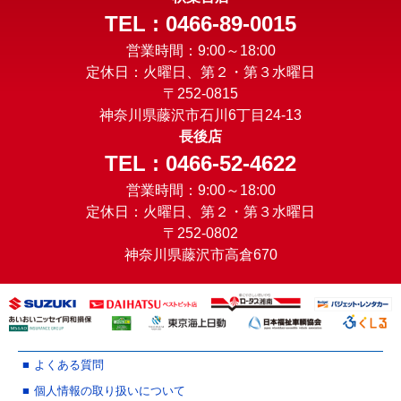
TEL : 0466-89-0015
営業時間：9:00～18:00
定休日：火曜日、第２・第３水曜日
〒252-0815
神奈川県藤沢市石川6丁目24-13
長後店
TEL : 0466-52-4622
営業時間：9:00～18:00
定休日：火曜日、第２・第３水曜日
〒252-0802
神奈川県藤沢市高倉670
よくある質問
個人情報の取り扱いについて