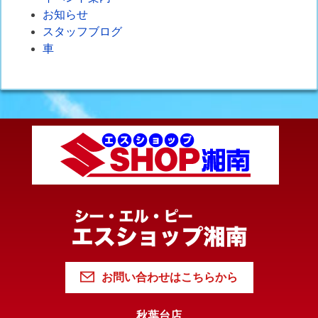
お知らせ
スタッフブログ
車
お問い合わせはこちらから
秋葉台店