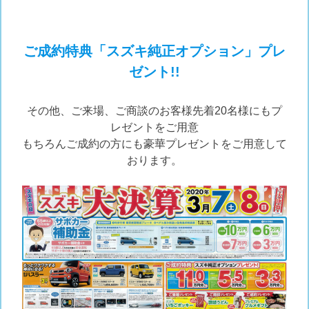
ご成約特典「スズキ純正オプション」プレ
ゼント!!
その他、ご来場、ご商談のお客様先着20名様にもプ
レゼントをご用意
もちろんご成約の方にも豪華プレゼントをご用意して
おります。