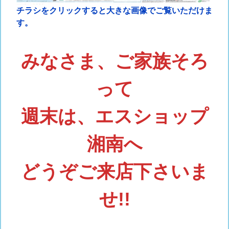
チラシをクリックすると大きな画像でご覧いただけま
す。
みなさま、ご家族そろ
って
週末は、エスショップ
湘南へ
どうぞご来店下さいま
せ!!