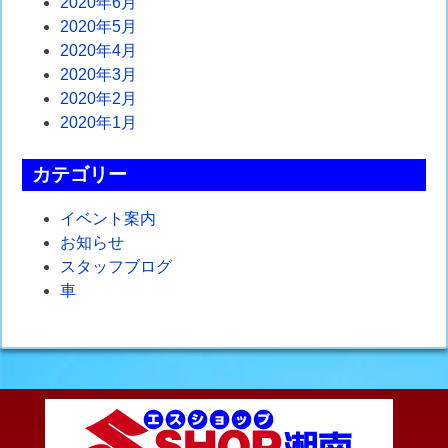
2020年6月
2020年5月
2020年4月
2020年3月
2020年2月
2020年1月
カテゴリー
イベント案内
お知らせ
スタッフブログ
車