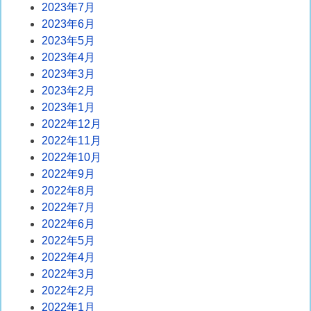
2023年7月
2023年6月
2023年5月
2023年4月
2023年3月
2023年2月
2023年1月
2022年12月
2022年11月
2022年10月
2022年9月
2022年8月
2022年7月
2022年6月
2022年5月
2022年4月
2022年3月
2022年2月
2022年1月