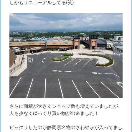
しかもリニューアルしてる(笑)
さらに面積が大きくショップ数も増えていましたが、
人も少なくゆっくり買い物が出来ました！
ビックリしたのが静岡県名物のさわやかが入ってまし