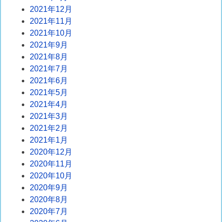
2021年12月
2021年11月
2021年10月
2021年9月
2021年8月
2021年7月
2021年6月
2021年5月
2021年4月
2021年3月
2021年2月
2021年1月
2020年12月
2020年11月
2020年10月
2020年9月
2020年8月
2020年7月