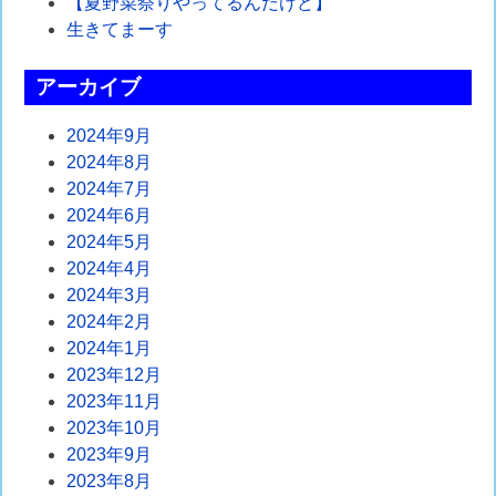
シ
【夏野菜祭りやってるんだけど】
生きてまーす
ョ
ン
アーカイブ
2024年9月
2024年8月
2024年7月
2024年6月
2024年5月
2024年4月
2024年3月
2024年2月
2024年1月
2023年12月
2023年11月
2023年10月
2023年9月
2023年8月