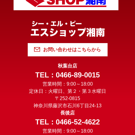
お問い合わせはこちらから
秋葉台店
TEL : 0466-89-0015
営業時間：9:00～18:00
定休日：火曜日、第２・第３水曜日
〒252-0815
神奈川県藤沢市石川6丁目24-13
長後店
TEL : 0466-52-4622
営業時間：9:00～18:00