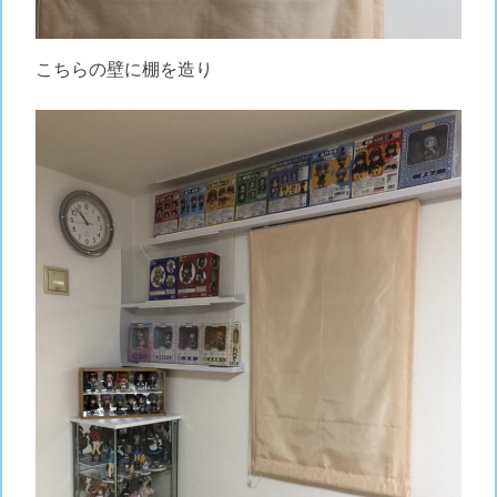
こちらの壁に棚を造り