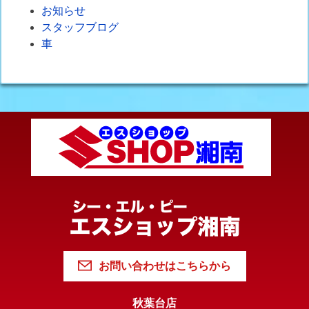
お知らせ
スタッフブログ
車
お問い合わせはこちらから
秋葉台店