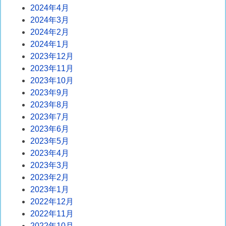
2024年4月
2024年3月
2024年2月
2024年1月
2023年12月
2023年11月
2023年10月
2023年9月
2023年8月
2023年7月
2023年6月
2023年5月
2023年4月
2023年3月
2023年2月
2023年1月
2022年12月
2022年11月
2022年10月