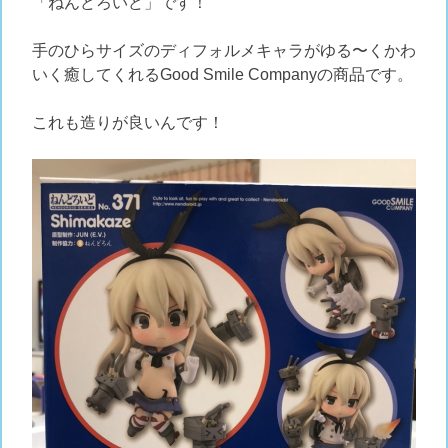
「ねんどろいど」です！
手のひらサイズのディフォルメキャラがゆる〜くかわ
いく癒してくれるGood Smile Companyの商品です。
これも造りが良いんです！