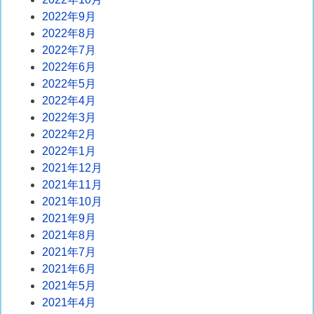
2022年9月
2022年8月
2022年7月
2022年6月
2022年5月
2022年4月
2022年3月
2022年2月
2022年1月
2021年12月
2021年11月
2021年10月
2021年9月
2021年8月
2021年7月
2021年6月
2021年5月
2021年4月