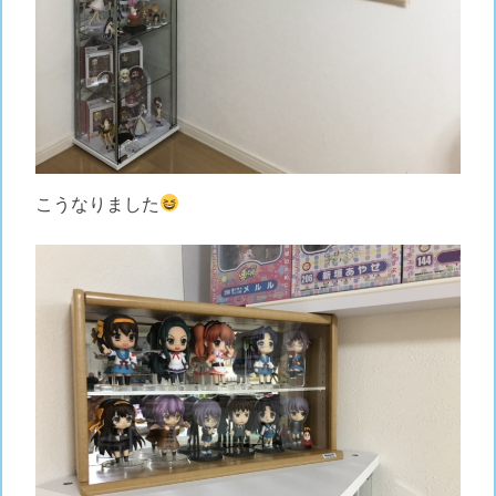
こうなりました