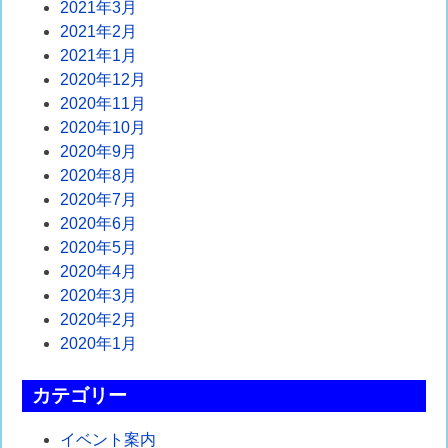
2021年3月
2021年2月
2021年1月
2020年12月
2020年11月
2020年10月
2020年9月
2020年8月
2020年7月
2020年6月
2020年5月
2020年4月
2020年3月
2020年2月
2020年1月
カテゴリー
イベント案内