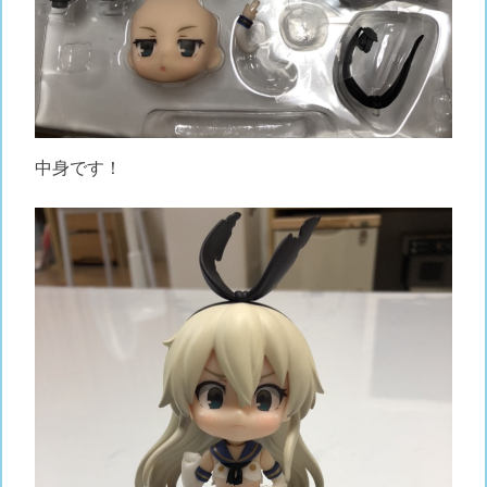
中身です！