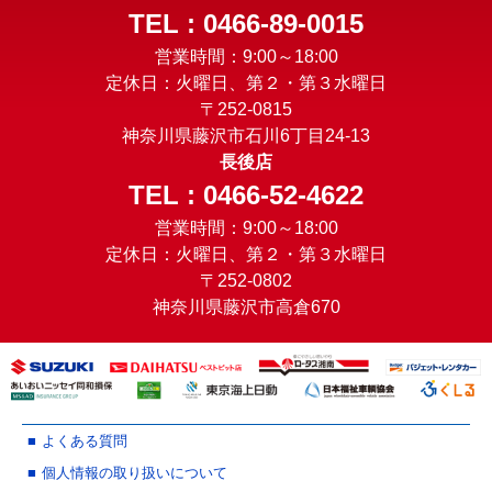
TEL : 0466-89-0015
営業時間：9:00～18:00
定休日：火曜日、第２・第３水曜日
〒252-0815
神奈川県藤沢市石川6丁目24-13
長後店
TEL : 0466-52-4622
営業時間：9:00～18:00
定休日：火曜日、第２・第３水曜日
〒252-0802
神奈川県藤沢市高倉670
よくある質問
個人情報の取り扱いについて