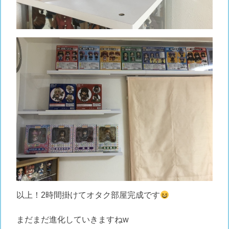
以上！2時間掛けてオタク部屋完成です
まだまだ進化していきますねw