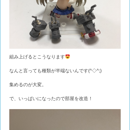
組み上げるとこうなります
なんと言っても種類が半端ないんです(^◇^;)
集めるのが大変。
で、いっぱいになったので部屋を改造！