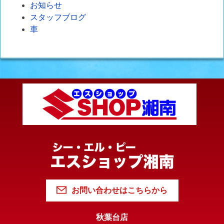
お知らせ
スタッフブログ
車
お問い合わせはこちらから
秋葉台店