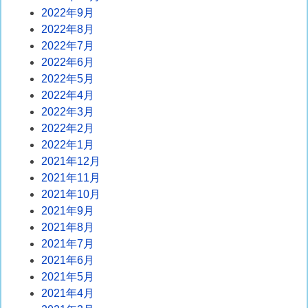
2022年9月
2022年8月
2022年7月
2022年6月
2022年5月
2022年4月
2022年3月
2022年2月
2022年1月
2021年12月
2021年11月
2021年10月
2021年9月
2021年8月
2021年7月
2021年6月
2021年5月
2021年4月