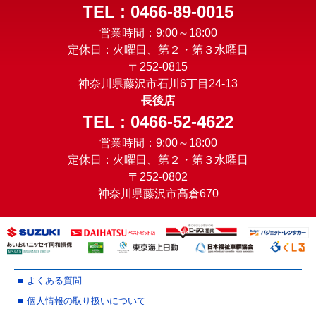
TEL : 0466-89-0015
営業時間：9:00～18:00
定休日：火曜日、第２・第３水曜日
〒252-0815
神奈川県藤沢市石川6丁目24-13
長後店
TEL : 0466-52-4622
営業時間：9:00～18:00
定休日：火曜日、第２・第３水曜日
〒252-0802
神奈川県藤沢市高倉670
よくある質問
個人情報の取り扱いについて