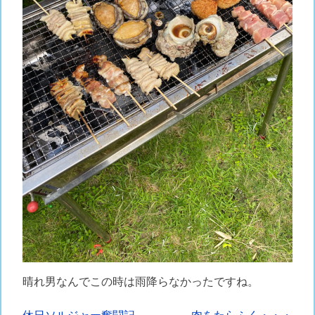
晴れ男なんでこの時は雨降らなかったですね。