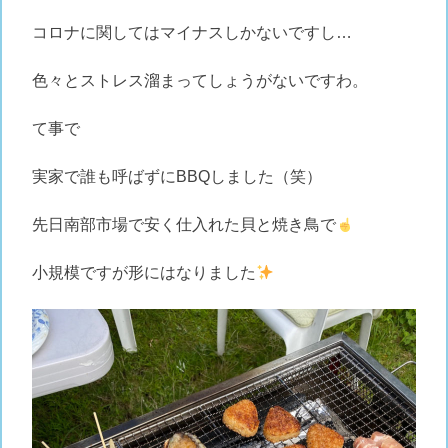
コロナに関してはマイナスしかないですし…
色々とストレス溜まってしょうがないですわ。
て事で
実家で誰も呼ばずにBBQしました（笑）
先日南部市場で安く仕入れた貝と焼き鳥で
小規模ですが形にはなりました