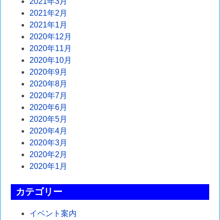
2021年3月
2021年2月
2021年1月
2020年12月
2020年11月
2020年10月
2020年9月
2020年8月
2020年7月
2020年6月
2020年5月
2020年4月
2020年3月
2020年2月
2020年1月
カテゴリー
イベント案内