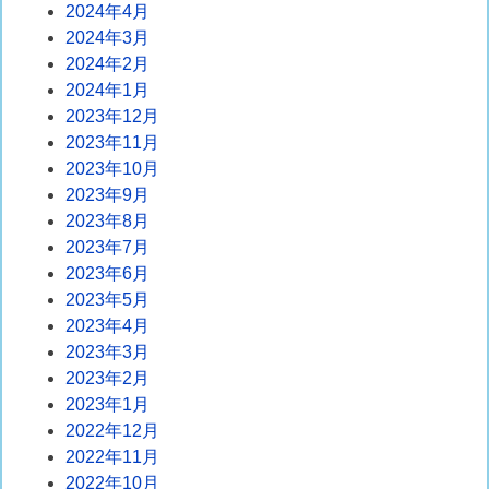
2024年4月
2024年3月
2024年2月
2024年1月
2023年12月
2023年11月
2023年10月
2023年9月
2023年8月
2023年7月
2023年6月
2023年5月
2023年4月
2023年3月
2023年2月
2023年1月
2022年12月
2022年11月
2022年10月