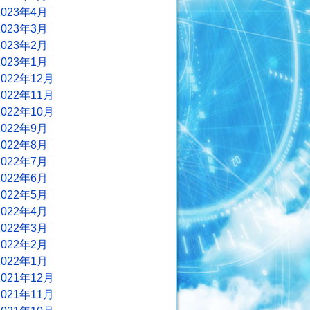
2023年4月
2023年3月
2023年2月
2023年1月
2022年12月
2022年11月
2022年10月
2022年9月
2022年8月
2022年7月
2022年6月
2022年5月
2022年4月
2022年3月
2022年2月
2022年1月
2021年12月
2021年11月