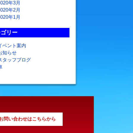
2020年3月
2020年2月
2020年1月
テゴリー
イベント案内
お知らせ
スタッフブログ
車
お問い合わせはこちらから