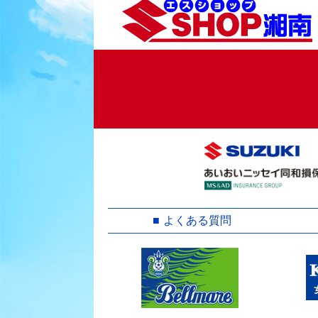
ョ
ン
よくある質問