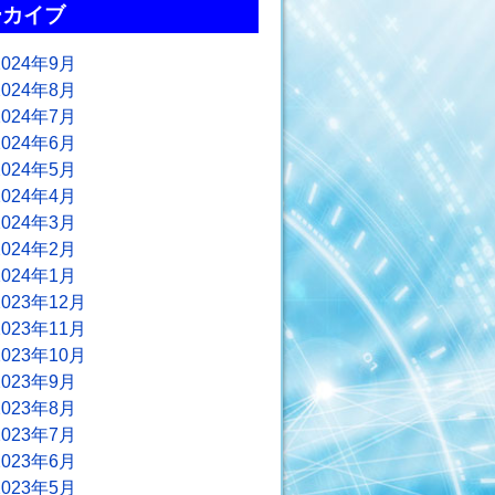
ーカイブ
2024年9月
2024年8月
2024年7月
2024年6月
2024年5月
2024年4月
2024年3月
2024年2月
2024年1月
2023年12月
2023年11月
2023年10月
2023年9月
2023年8月
2023年7月
2023年6月
2023年5月