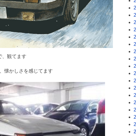
Vで、観てます
で、懐かしさを感じてます