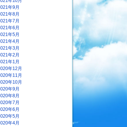
2021年10月
2021年9月
2021年8月
2021年7月
2021年6月
2021年5月
2021年4月
2021年3月
2021年2月
2021年1月
2020年12月
2020年11月
2020年10月
2020年9月
2020年8月
2020年7月
2020年6月
2020年5月
2020年4月