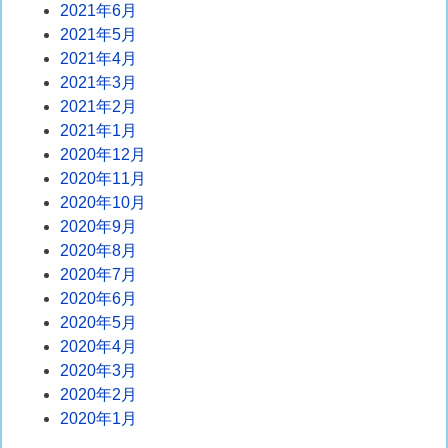
2021年6月
2021年5月
2021年4月
2021年3月
2021年2月
2021年1月
2020年12月
2020年11月
2020年10月
2020年9月
2020年8月
2020年7月
2020年6月
2020年5月
2020年4月
2020年3月
2020年2月
2020年1月