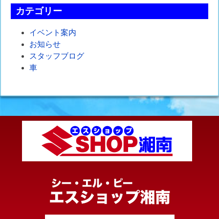
カテゴリー
イベント案内
お知らせ
スタッフブログ
車