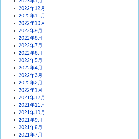
2023年1月
2022年12月
2022年11月
2022年10月
2022年9月
2022年8月
2022年7月
2022年6月
2022年5月
2022年4月
2022年3月
2022年2月
2022年1月
2021年12月
2021年11月
2021年10月
2021年9月
2021年8月
2021年7月