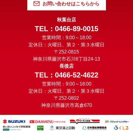
お問い合わせはこちらから
秋葉台店
TEL : 0466-89-0015
営業時間：9:00～18:00
定休日：火曜日、第２・第３水曜日
〒252-0815
神奈川県藤沢市石川6丁目24-13
長後店
TEL : 0466-52-4622
営業時間：9:00～18:00
定休日：火曜日、第２・第３水曜日
〒252-0802
神奈川県藤沢市高倉670