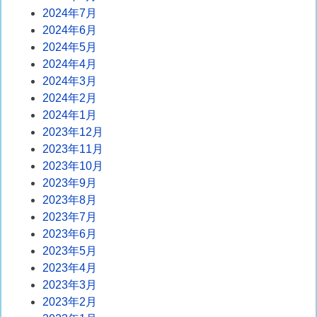
2024年7月
2024年6月
2024年5月
2024年4月
2024年3月
2024年2月
2024年1月
2023年12月
2023年11月
2023年10月
2023年9月
2023年8月
2023年7月
2023年6月
2023年5月
2023年4月
2023年3月
2023年2月