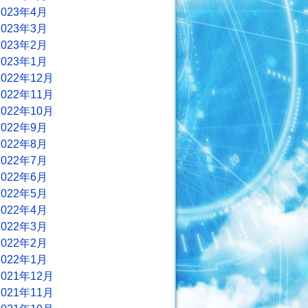
2023年4月
2023年3月
2023年2月
2023年1月
2022年12月
2022年11月
2022年10月
2022年9月
2022年8月
2022年7月
2022年6月
2022年5月
2022年4月
2022年3月
2022年2月
2022年1月
2021年12月
2021年11月