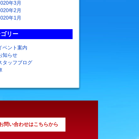
2020年3月
2020年2月
2020年1月
テゴリー
イベント案内
お知らせ
スタッフブログ
車
お問い合わせはこちらから