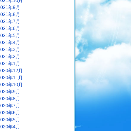
2021年10月
2021年9月
2021年8月
2021年7月
2021年6月
2021年5月
2021年4月
2021年3月
2021年2月
2021年1月
2020年12月
2020年11月
2020年10月
2020年9月
2020年8月
2020年7月
2020年6月
2020年5月
2020年4月