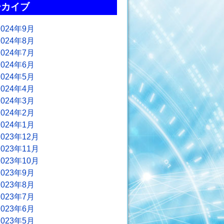
ーカイブ
2024年9月
2024年8月
2024年7月
2024年6月
2024年5月
2024年4月
2024年3月
2024年2月
2024年1月
2023年12月
2023年11月
2023年10月
2023年9月
2023年8月
2023年7月
2023年6月
2023年5月