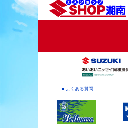
よくある質問