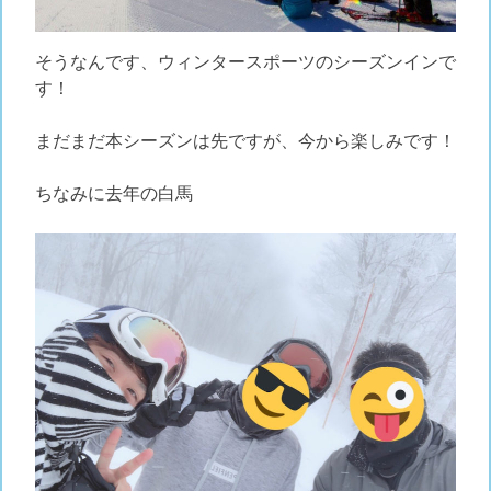
そうなんです、ウィンタースポーツのシーズンインで
す！
まだまだ本シーズンは先ですが、今から楽しみです！
ちなみに去年の白馬