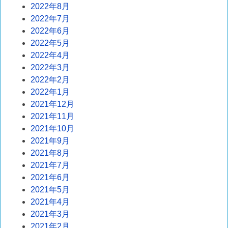
2022年8月
2022年7月
2022年6月
2022年5月
2022年4月
2022年3月
2022年2月
2022年1月
2021年12月
2021年11月
2021年10月
2021年9月
2021年8月
2021年7月
2021年6月
2021年5月
2021年4月
2021年3月
2021年2月