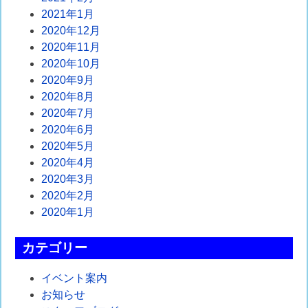
2021年1月
2020年12月
2020年11月
2020年10月
2020年9月
2020年8月
2020年7月
2020年6月
2020年5月
2020年4月
2020年3月
2020年2月
2020年1月
カテゴリー
イベント案内
お知らせ