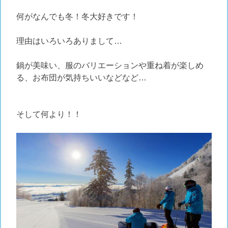
何がなんでも冬！冬大好きです！
理由はいろいろありまして…
鍋が美味い、服のバリエーションや重ね着が楽しめ
る、お布団が気持ちいいなどなど…
そして何より！！