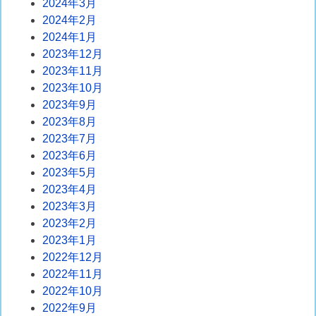
2024年3月
2024年2月
2024年1月
2023年12月
2023年11月
2023年10月
2023年9月
2023年8月
2023年7月
2023年6月
2023年5月
2023年4月
2023年3月
2023年2月
2023年1月
2022年12月
2022年11月
2022年10月
2022年9月