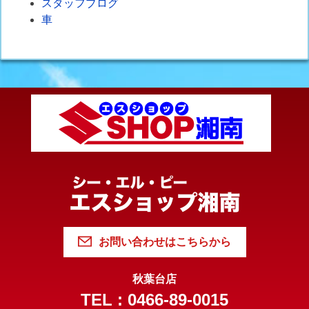
スタッフブログ
車
お問い合わせはこちらから
秋葉台店
TEL : 0466-89-0015