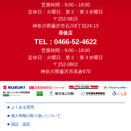
営業時間：9:00～18:00
定休日：火曜日、第２・第３水曜日
〒252-0815
神奈川県藤沢市石川6丁目24-13
長後店
TEL : 0466-52-4622
営業時間：9:00～18:00
定休日：火曜日、第２・第３水曜日
〒252-0802
神奈川県藤沢市高倉670
よくある質問
個人情報の取り扱いについて
認証・認定