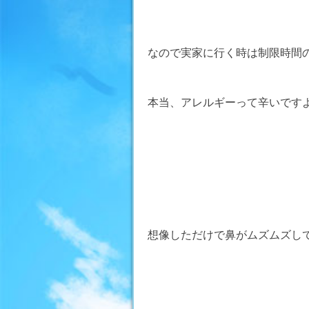
なので実家に行く時は制限時間
本当、アレルギーって辛いです
想像しただけで鼻がムズムズし