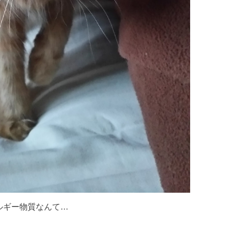
ルギー物質なんて…