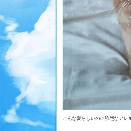
こんな愛らしいのに強烈なアレ