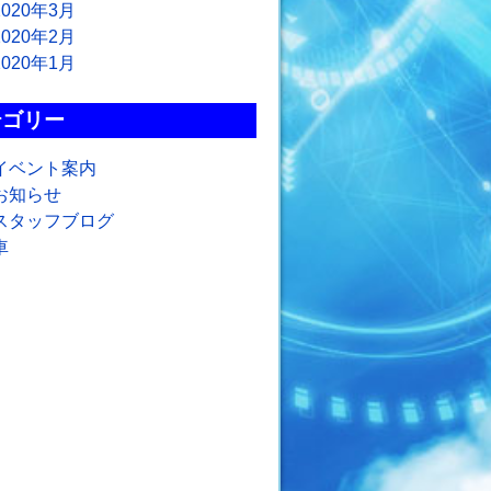
2020年3月
2020年2月
2020年1月
テゴリー
イベント案内
お知らせ
スタッフブログ
車