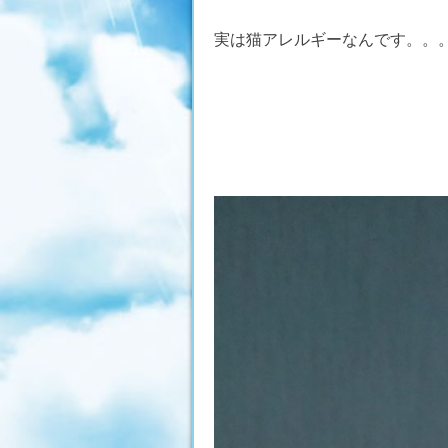
実は猫アレルギーなんです。。