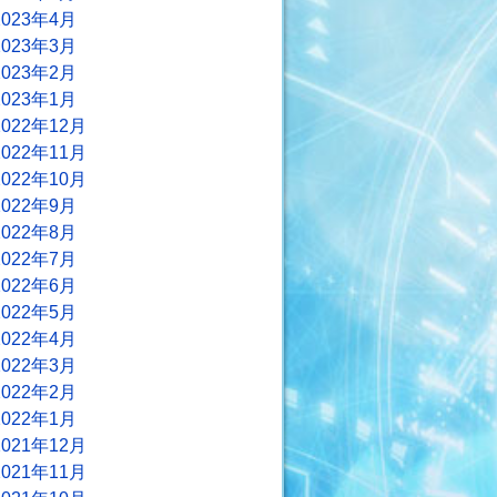
2023年4月
2023年3月
2023年2月
2023年1月
2022年12月
2022年11月
2022年10月
2022年9月
2022年8月
2022年7月
2022年6月
2022年5月
2022年4月
2022年3月
2022年2月
2022年1月
2021年12月
2021年11月