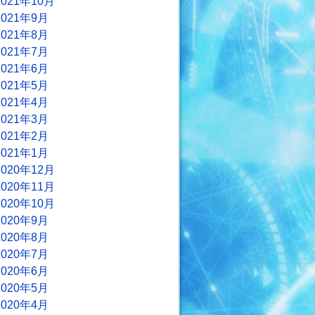
2021年10月
2021年9月
2021年8月
2021年7月
2021年6月
2021年5月
2021年4月
2021年3月
2021年2月
2021年1月
2020年12月
2020年11月
2020年10月
2020年9月
2020年8月
2020年7月
2020年6月
2020年5月
2020年4月