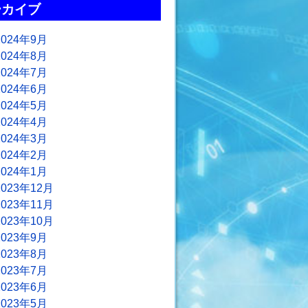
ーカイブ
2024年9月
2024年8月
2024年7月
2024年6月
2024年5月
2024年4月
2024年3月
2024年2月
2024年1月
2023年12月
2023年11月
2023年10月
2023年9月
2023年8月
2023年7月
2023年6月
2023年5月