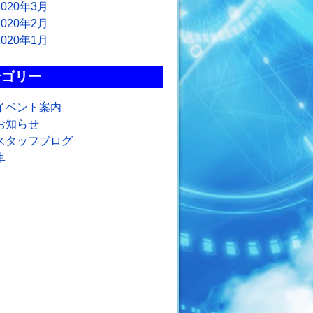
2020年3月
2020年2月
2020年1月
テゴリー
イベント案内
お知らせ
スタッフブログ
車