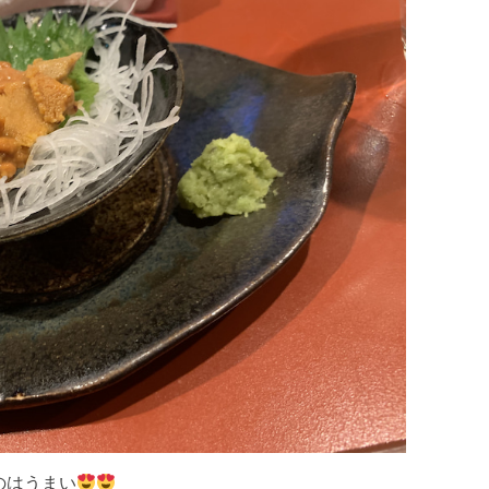
のはうまい