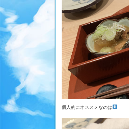
個人的にオススメなのは