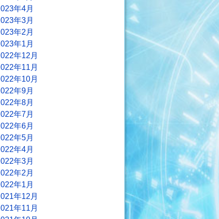
2023年4月
2023年3月
2023年2月
2023年1月
2022年12月
2022年11月
2022年10月
2022年9月
2022年8月
2022年7月
2022年6月
2022年5月
2022年4月
2022年3月
2022年2月
2022年1月
2021年12月
2021年11月