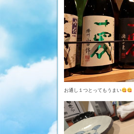
お通し１つとってもうまい