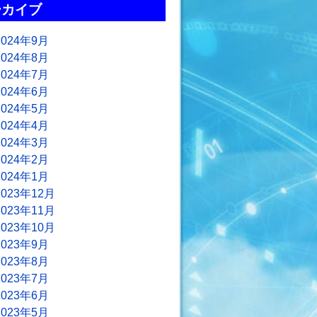
ーカイブ
2024年9月
2024年8月
2024年7月
2024年6月
2024年5月
2024年4月
2024年3月
2024年2月
2024年1月
2023年12月
2023年11月
2023年10月
2023年9月
2023年8月
2023年7月
2023年6月
2023年5月