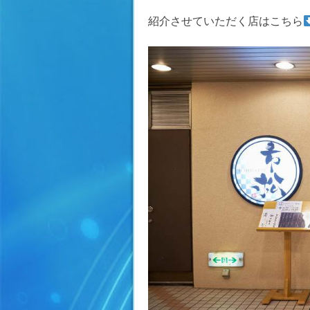
紹介させていただく店はこちら