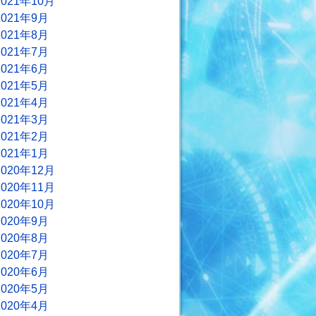
2021年10月
2021年9月
2021年8月
2021年7月
2021年6月
2021年5月
2021年4月
2021年3月
2021年2月
2021年1月
2020年12月
2020年11月
2020年10月
2020年9月
2020年8月
2020年7月
2020年6月
2020年5月
2020年4月