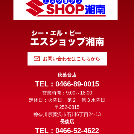
お問い合わせはこちらから
秋葉台店
TEL : 0466-89-0015
営業時間：9:00～18:00
定休日：火曜日、第２・第３水曜日
〒252-0815
神奈川県藤沢市石川6丁目24-13
長後店
TEL : 0466-52-4622