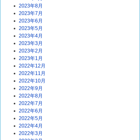
2023年8月
2023年7月
2023年6月
2023年5月
2023年4月
2023年3月
2023年2月
2023年1月
2022年12月
2022年11月
2022年10月
2022年9月
2022年8月
2022年7月
2022年6月
2022年5月
2022年4月
2022年3月