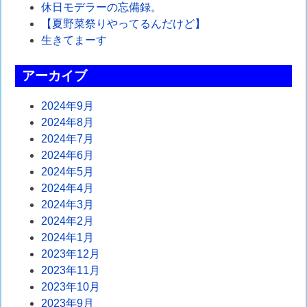
休日モデラーの忘備録。
ー
【夏野菜祭りやってるんだけど】
シ
生きてまーす
ョ
アーカイブ
ン
2024年9月
2024年8月
2024年7月
2024年6月
2024年5月
2024年4月
2024年3月
2024年2月
2024年1月
2023年12月
2023年11月
2023年10月
2023年9月