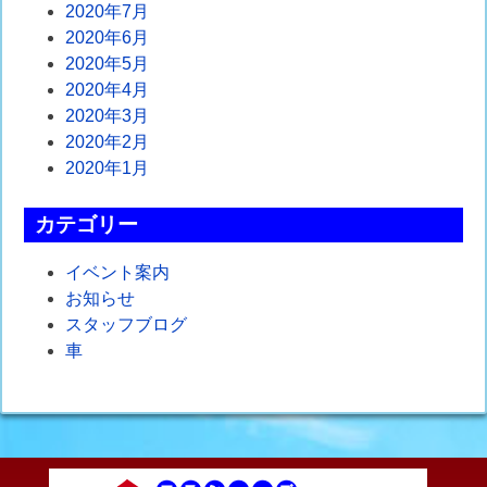
2020年7月
2020年6月
2020年5月
2020年4月
2020年3月
2020年2月
2020年1月
カテゴリー
イベント案内
お知らせ
スタッフブログ
車