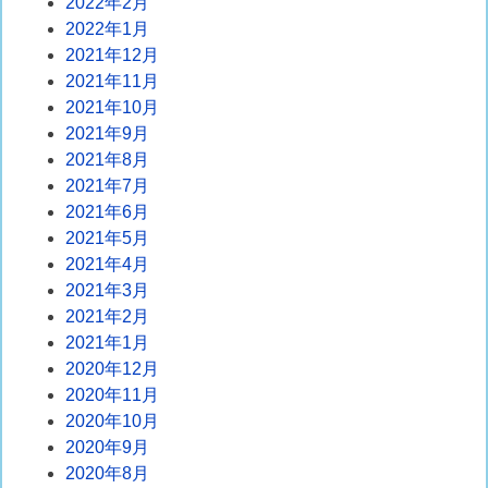
2022年2月
2022年1月
2021年12月
2021年11月
2021年10月
2021年9月
2021年8月
2021年7月
2021年6月
2021年5月
2021年4月
2021年3月
2021年2月
2021年1月
2020年12月
2020年11月
2020年10月
2020年9月
2020年8月