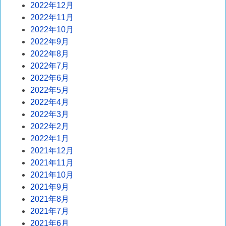
2022年12月
2022年11月
2022年10月
2022年9月
2022年8月
2022年7月
2022年6月
2022年5月
2022年4月
2022年3月
2022年2月
2022年1月
2021年12月
2021年11月
2021年10月
2021年9月
2021年8月
2021年7月
2021年6月