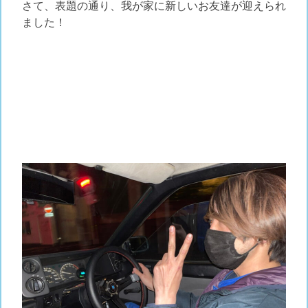
さて、表題の通り、我が家に新しいお友達が迎えられ
ました！