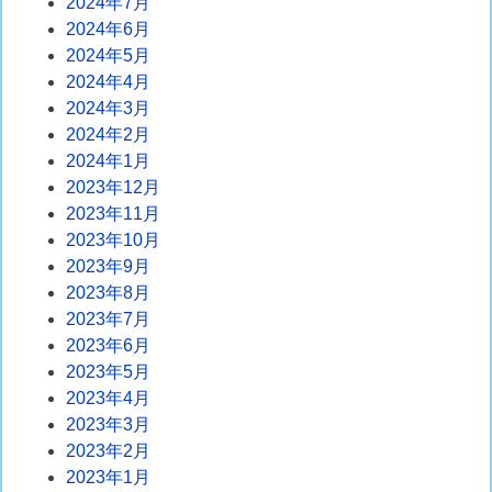
2024年7月
2024年6月
2024年5月
2024年4月
2024年3月
2024年2月
2024年1月
2023年12月
2023年11月
2023年10月
2023年9月
2023年8月
2023年7月
2023年6月
2023年5月
2023年4月
2023年3月
2023年2月
2023年1月