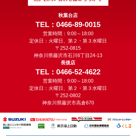
秋葉台店
TEL : 0466-89-0015
営業時間：9:00～18:00
定休日：火曜日、第２・第３水曜日
〒252-0815
神奈川県藤沢市石川6丁目24-13
長後店
TEL : 0466-52-4622
営業時間：9:00～18:00
定休日：火曜日、第２・第３水曜日
〒252-0802
神奈川県藤沢市高倉670