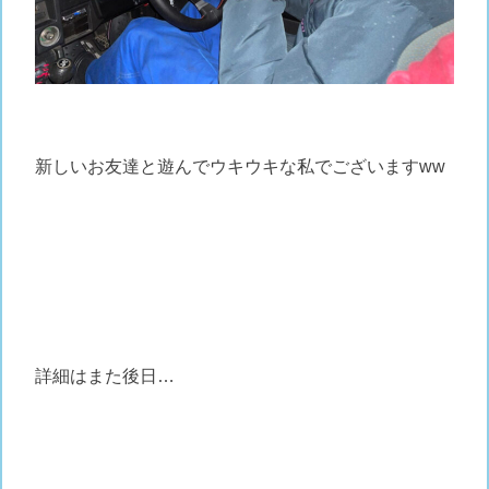
新しいお友達と遊んでウキウキな私でございますww
詳細はまた後日…