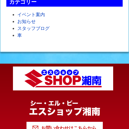
カテゴリー
イベント案内
お知らせ
スタッフブログ
車
お問い合わせはこちらから