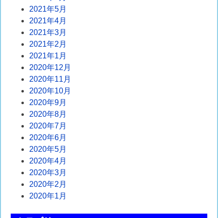
2021年5月
2021年4月
2021年3月
2021年2月
2021年1月
2020年12月
2020年11月
2020年10月
2020年9月
2020年8月
2020年7月
2020年6月
2020年5月
2020年4月
2020年3月
2020年2月
2020年1月