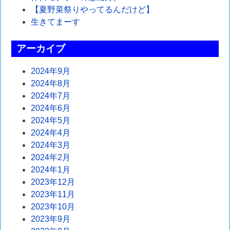
ー
【夏野菜祭りやってるんだけど】
シ
生きてまーす
ョ
アーカイブ
ン
2024年9月
2024年8月
2024年7月
2024年6月
2024年5月
2024年4月
2024年3月
2024年2月
2024年1月
2023年12月
2023年11月
2023年10月
2023年9月