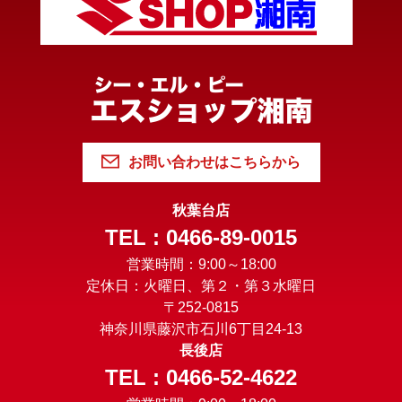
お問い合わせはこちらから
秋葉台店
TEL : 0466-89-0015
営業時間：9:00～18:00
定休日：火曜日、第２・第３水曜日
〒252-0815
神奈川県藤沢市石川6丁目24-13
長後店
TEL : 0466-52-4622