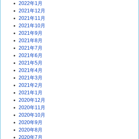
2022年1月
2021年12月
2021年11月
2021年10月
2021年9月
2021年8月
2021年7月
2021年6月
2021年5月
2021年4月
2021年3月
2021年2月
2021年1月
2020年12月
2020年11月
2020年10月
2020年9月
2020年8月
2020年7月