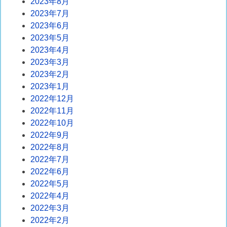
2023年8月
2023年7月
2023年6月
2023年5月
2023年4月
2023年3月
2023年2月
2023年1月
2022年12月
2022年11月
2022年10月
2022年9月
2022年8月
2022年7月
2022年6月
2022年5月
2022年4月
2022年3月
2022年2月