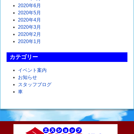
2020年6月
2020年5月
2020年4月
2020年3月
2020年2月
2020年1月
カテゴリー
イベント案内
お知らせ
スタッフブログ
車