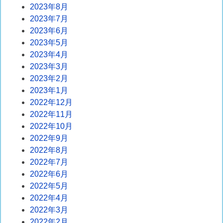
2023年8月
2023年7月
2023年6月
2023年5月
2023年4月
2023年3月
2023年2月
2023年1月
2022年12月
2022年11月
2022年10月
2022年9月
2022年8月
2022年7月
2022年6月
2022年5月
2022年4月
2022年3月
2022年2月