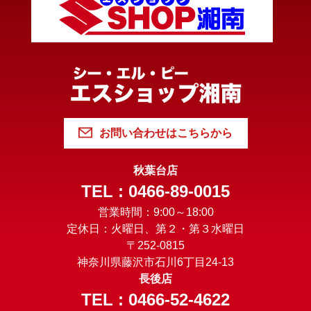
お問い合わせはこちらから
秋葉台店
TEL : 0466-89-0015
営業時間：9:00～18:00
定休日：火曜日、第２・第３水曜日
〒252-0815
神奈川県藤沢市石川6丁目24-13
長後店
TEL : 0466-52-4622