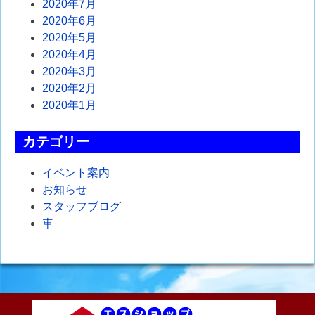
2020年7月
2020年6月
2020年5月
2020年4月
2020年3月
2020年2月
2020年1月
カテゴリー
イベント案内
お知らせ
スタッフブログ
車