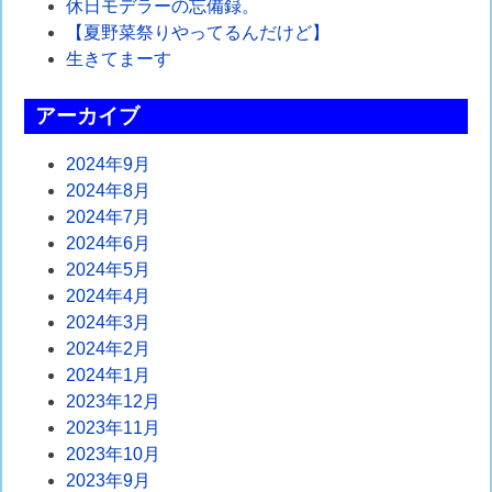
休日モデラーの忘備録。
【夏野菜祭りやってるんだけど】
生きてまーす
アーカイブ
2024年9月
2024年8月
2024年7月
2024年6月
2024年5月
2024年4月
2024年3月
2024年2月
2024年1月
2023年12月
2023年11月
2023年10月
2023年9月