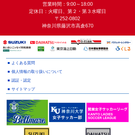
営業時間：9:00～18:00
定休日：火曜日、第２・第３水曜日
〒252-0802
神奈川県藤沢市高倉670
よくある質問
個人情報の取り扱いについて
認証・認定
サイトマップ