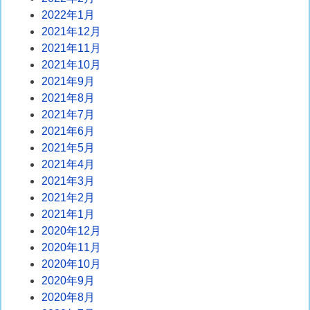
2022年1月
2021年12月
2021年11月
2021年10月
2021年9月
2021年8月
2021年7月
2021年6月
2021年5月
2021年4月
2021年3月
2021年2月
2021年1月
2020年12月
2020年11月
2020年10月
2020年9月
2020年8月