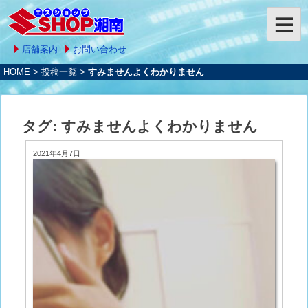
店舗案内
お問い合わせ
HOME
>
投稿一覧
>
すみませんよくわかりません
タグ:
すみませんよくわかりません
2021年4月7日