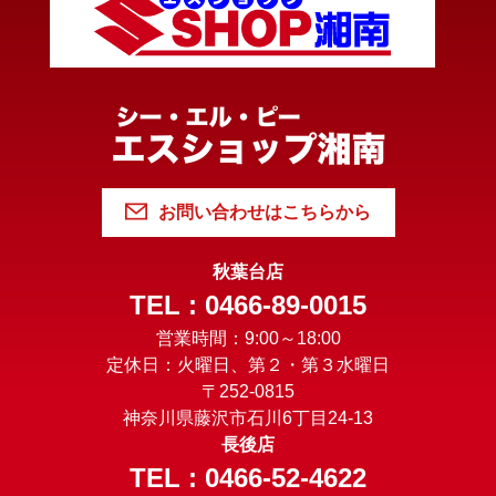
お問い合わせはこちらから
秋葉台店
TEL : 0466-89-0015
営業時間：9:00～18:00
定休日：火曜日、第２・第３水曜日
〒252-0815
神奈川県藤沢市石川6丁目24-13
長後店
TEL : 0466-52-4622