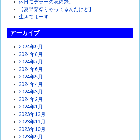
休日モデラーの忘備録。
【夏野菜祭りやってるんだけど】
生きてまーす
アーカイブ
2024年9月
2024年8月
2024年7月
2024年6月
2024年5月
2024年4月
2024年3月
2024年2月
2024年1月
2023年12月
2023年11月
2023年10月
2023年9月