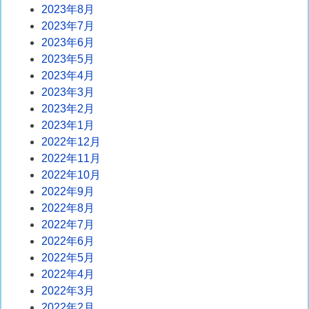
2023年8月
2023年7月
2023年6月
2023年5月
2023年4月
2023年3月
2023年2月
2023年1月
2022年12月
2022年11月
2022年10月
2022年9月
2022年8月
2022年7月
2022年6月
2022年5月
2022年4月
2022年3月
2022年2月