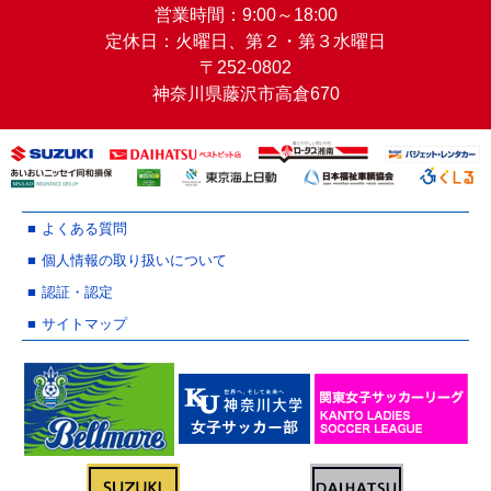
営業時間：9:00～18:00
定休日：火曜日、第２・第３水曜日
〒252-0802
神奈川県藤沢市高倉670
よくある質問
個人情報の取り扱いについて
認証・認定
サイトマップ