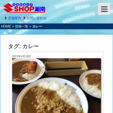
店舗案内
お問い合わせ
HOME
>
投稿一覧
>
カレー
タグ:
カレー
2021年4月18日