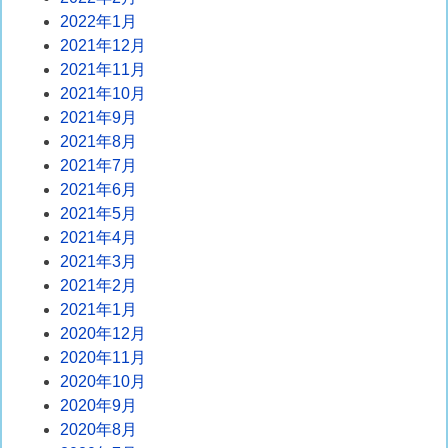
2022年1月
2021年12月
2021年11月
2021年10月
2021年9月
2021年8月
2021年7月
2021年6月
2021年5月
2021年4月
2021年3月
2021年2月
2021年1月
2020年12月
2020年11月
2020年10月
2020年9月
2020年8月