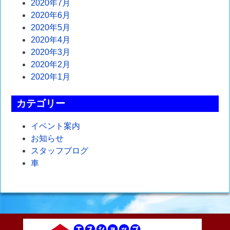
2020年7月
2020年6月
2020年5月
2020年4月
2020年3月
2020年2月
2020年1月
カテゴリー
イベント案内
お知らせ
スタッフブログ
車