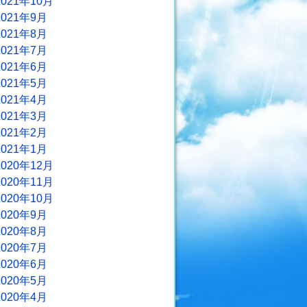
2021年10月
2021年9月
2021年8月
2021年7月
2021年6月
2021年5月
2021年4月
2021年3月
2021年2月
2021年1月
2020年12月
2020年11月
2020年10月
2020年9月
2020年8月
2020年7月
2020年6月
2020年5月
2020年4月