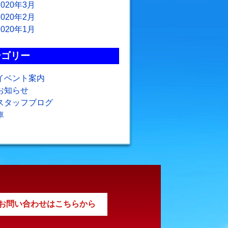
2020年3月
2020年2月
2020年1月
テゴリー
イベント案内
お知らせ
スタッフブログ
車
お問い合わせはこちらから