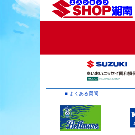
よくある質問