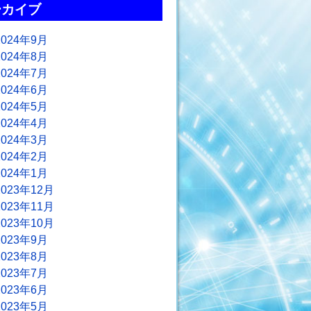
ーカイブ
2024年9月
2024年8月
2024年7月
2024年6月
2024年5月
2024年4月
2024年3月
2024年2月
2024年1月
2023年12月
2023年11月
2023年10月
2023年9月
2023年8月
2023年7月
2023年6月
2023年5月