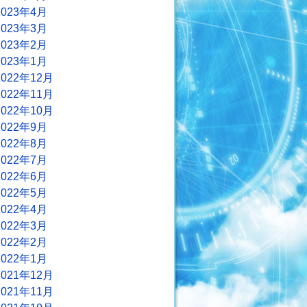
2023年4月
2023年3月
2023年2月
2023年1月
2022年12月
2022年11月
2022年10月
2022年9月
2022年8月
2022年7月
2022年6月
2022年5月
2022年4月
2022年3月
2022年2月
2022年1月
2021年12月
2021年11月