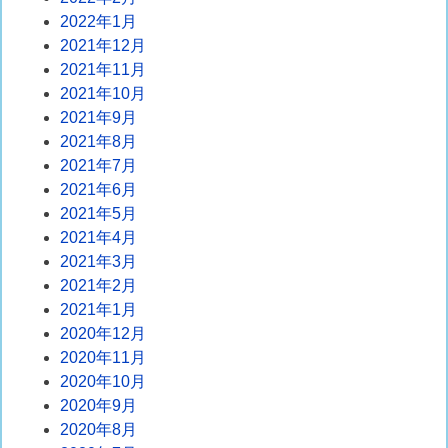
2022年1月
2021年12月
2021年11月
2021年10月
2021年9月
2021年8月
2021年7月
2021年6月
2021年5月
2021年4月
2021年3月
2021年2月
2021年1月
2020年12月
2020年11月
2020年10月
2020年9月
2020年8月