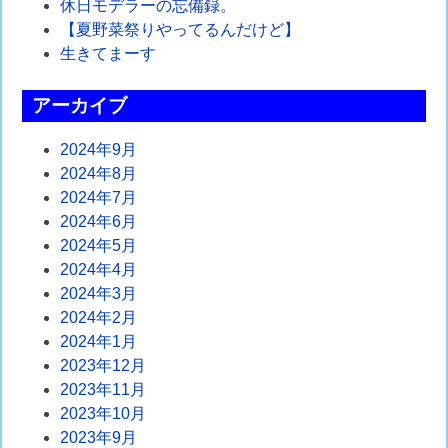
休日モデラーの忘備録。
【夏野菜祭りやってるんだけど】
生きてまーす
アーカイブ
2024年9月
2024年8月
2024年7月
2024年6月
2024年5月
2024年4月
2024年3月
2024年2月
2024年1月
2023年12月
2023年11月
2023年10月
2023年9月