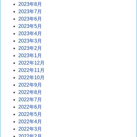
2023年8月
2023年7月
2023年6月
2023年5月
2023年4月
2023年3月
2023年2月
2023年1月
2022年12月
2022年11月
2022年10月
2022年9月
2022年8月
2022年7月
2022年6月
2022年5月
2022年4月
2022年3月
2022年2月