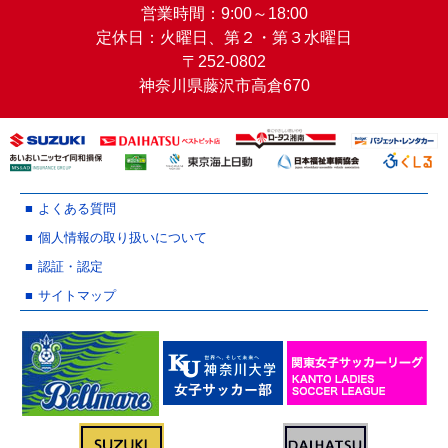
営業時間：9:00～18:00
定休日：火曜日、第２・第３水曜日
〒252-0802
神奈川県藤沢市高倉670
よくある質問
個人情報の取り扱いについて
認証・認定
サイトマップ