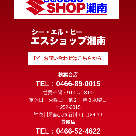
お問い合わせはこちらから
秋葉台店
TEL : 0466-89-0015
営業時間：9:00～18:00
定休日：火曜日、第２・第３水曜日
〒252-0815
神奈川県藤沢市石川6丁目24-13
長後店
TEL : 0466-52-4622