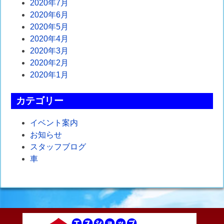
2020年7月
2020年6月
2020年5月
2020年4月
2020年3月
2020年2月
2020年1月
カテゴリー
イベント案内
お知らせ
スタッフブログ
車