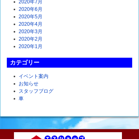
2020年7月
2020年6月
2020年5月
2020年4月
2020年3月
2020年2月
2020年1月
カテゴリー
イベント案内
お知らせ
スタッフブログ
車