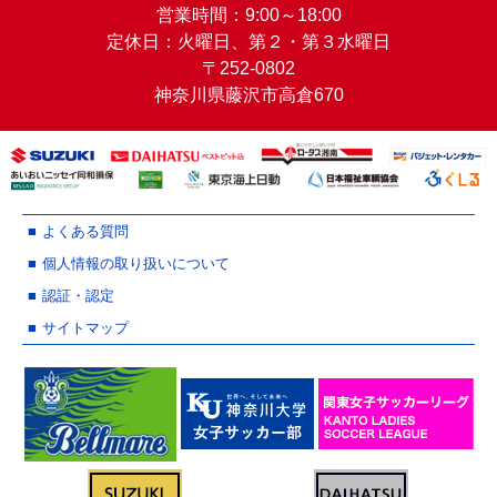
営業時間：9:00～18:00
定休日：火曜日、第２・第３水曜日
〒252-0802
神奈川県藤沢市高倉670
よくある質問
個人情報の取り扱いについて
認証・認定
サイトマップ