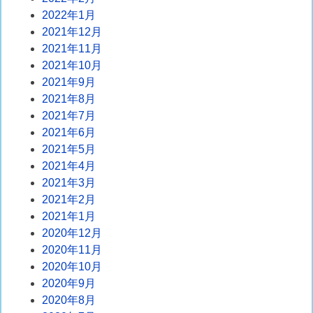
2022年1月
2021年12月
2021年11月
2021年10月
2021年9月
2021年8月
2021年7月
2021年6月
2021年5月
2021年4月
2021年3月
2021年2月
2021年1月
2020年12月
2020年11月
2020年10月
2020年9月
2020年8月