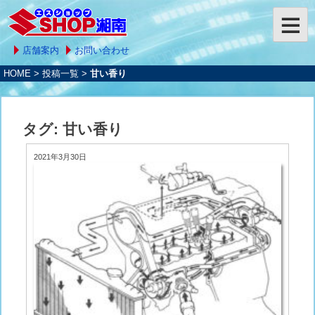
店舗案内
お問い合わせ
HOME
>
投稿一覧
>
甘い香り
タグ:
甘い香り
2021年3月30日