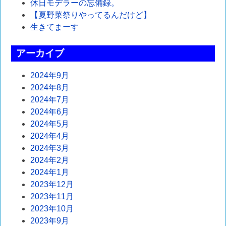
休日モデラーの忘備録。
【夏野菜祭りやってるんだけど】
生きてまーす
アーカイブ
2024年9月
2024年8月
2024年7月
2024年6月
2024年5月
2024年4月
2024年3月
2024年2月
2024年1月
2023年12月
2023年11月
2023年10月
2023年9月