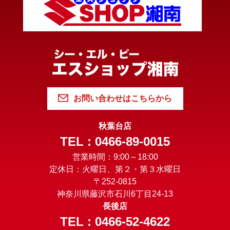
お問い合わせはこちらから
秋葉台店
TEL : 0466-89-0015
営業時間：9:00～18:00
定休日：火曜日、第２・第３水曜日
〒252-0815
神奈川県藤沢市石川6丁目24-13
長後店
TEL : 0466-52-4622