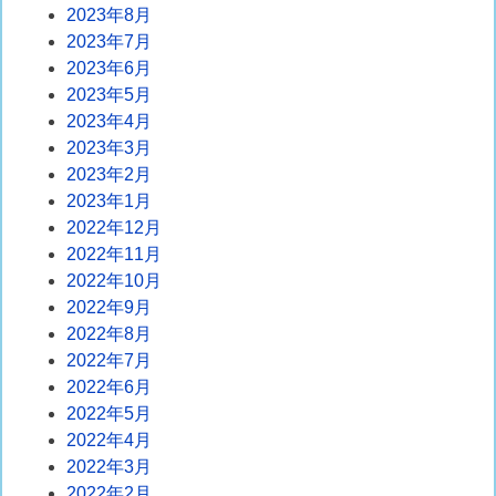
2023年8月
2023年7月
2023年6月
2023年5月
2023年4月
2023年3月
2023年2月
2023年1月
2022年12月
2022年11月
2022年10月
2022年9月
2022年8月
2022年7月
2022年6月
2022年5月
2022年4月
2022年3月
2022年2月