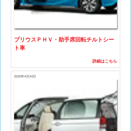
プリウスＰＨＶ・助手席回転チルトシー
ト車
詳細はこちら
2020年4月24日