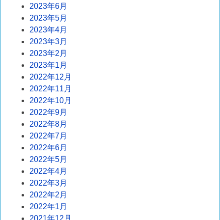
2023年6月
2023年5月
2023年4月
2023年3月
2023年2月
2023年1月
2022年12月
2022年11月
2022年10月
2022年9月
2022年8月
2022年7月
2022年6月
2022年5月
2022年4月
2022年3月
2022年2月
2022年1月
2021年12月