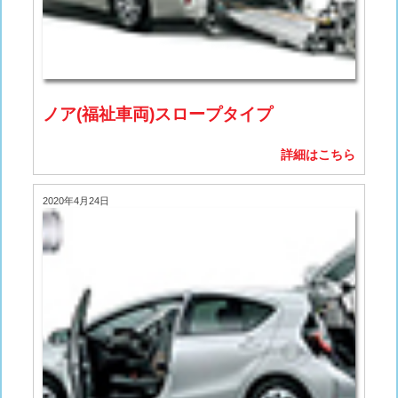
ノア(福祉車両)スロープタイプ
詳細はこちら
2020年4月24日