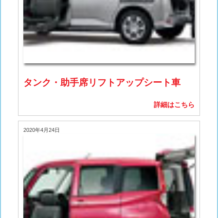
タンク・助手席リフトアップシート車
詳細はこちら
2020年4月24日