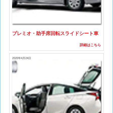
プレミオ・助手席回転スライドシート車
詳細はこちら
2020年4月24日