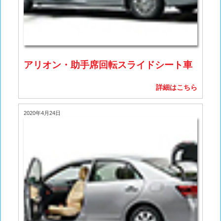
アリオン・助手席回転スライドシート車
詳細はこちら
2020年4月24日