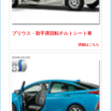
プリウス・助手席回転チルトシート車
詳細はこちら
2020年4月24日