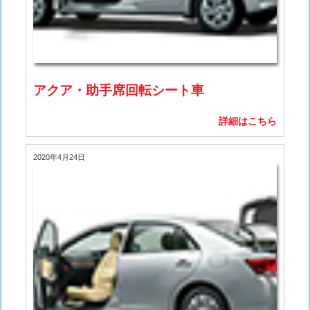
アクア・助手席回転シート車
詳細はこちら
2020年4月24日