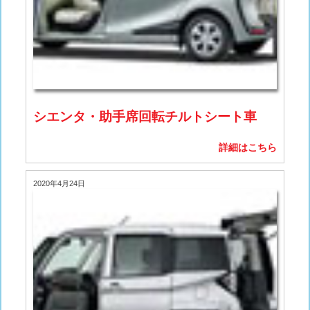
シエンタ・助手席回転チルトシート車
詳細はこちら
2020年4月24日