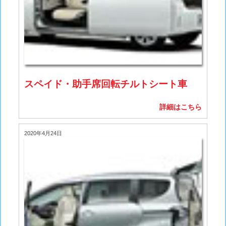
スペイド・助手席回転チルトシート車
詳細はこちら
2020年4月24日