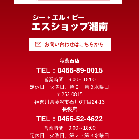
お問い合わせはこちらから
秋葉台店
TEL : 0466-89-0015
営業時間：9:00～18:00
定休日：火曜日、第２・第３水曜日
〒252-0815
神奈川県藤沢市石川6丁目24-13
長後店
TEL : 0466-52-4622
営業時間：9:00～18:00
定休日：火曜日、第２・第３水曜日