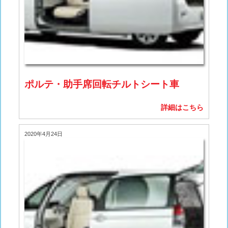
ポルテ・助手席回転チルトシート車
詳細はこちら
2020年4月24日