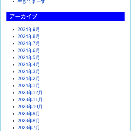
生きてまーす
送
アーカイブ
り
2024年9月
2024年8月
2024年7月
2024年6月
2024年5月
2024年4月
2024年3月
2024年2月
2024年1月
2023年12月
2023年11月
2023年10月
2023年9月
2023年8月
2023年7月