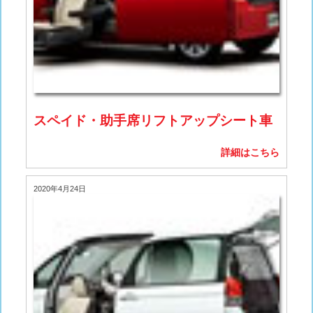
スペイド・助手席リフトアップシート車
詳細はこちら
2020年4月24日