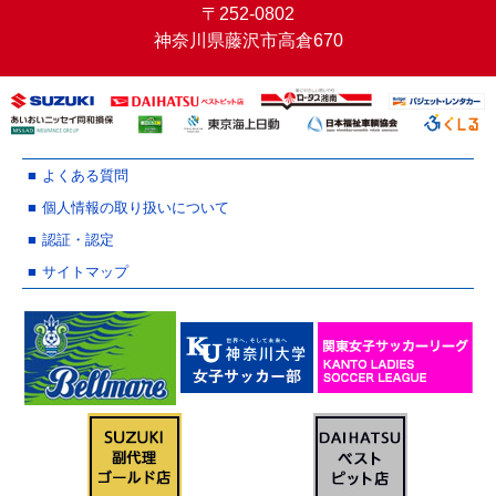
〒252-0802
神奈川県藤沢市高倉670
よくある質問
個人情報の取り扱いについて
認証・認定
サイトマップ