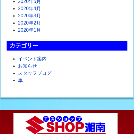
2020年5月
2020年4月
2020年3月
2020年2月
2020年1月
カテゴリー
イベント案内
お知らせ
スタッフブログ
車