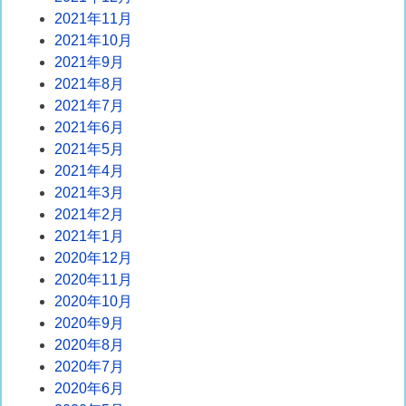
2021年11月
2021年10月
2021年9月
2021年8月
2021年7月
2021年6月
2021年5月
2021年4月
2021年3月
2021年2月
2021年1月
2020年12月
2020年11月
2020年10月
2020年9月
2020年8月
2020年7月
2020年6月