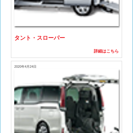
タント・スローパー
詳細はこちら
2020年4月24日