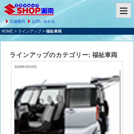
店舗案内
お問い合わせ
HOME
>
ラインアップ
>
福祉車両
ラインアップのカテゴリー:
福祉車両
2020年4月24日