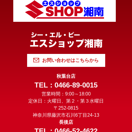
お問い合わせはこちらから
秋葉台店
TEL : 0466-89-0015
営業時間：9:00～18:00
定休日：火曜日、第２・第３水曜日
〒252-0815
神奈川県藤沢市石川6丁目24-13
長後店
TEL : 0466-52-4622