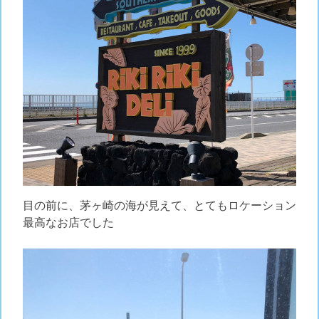
目の前に、茅ヶ崎の海が見えて、とてもロケーション
最高なお店でした