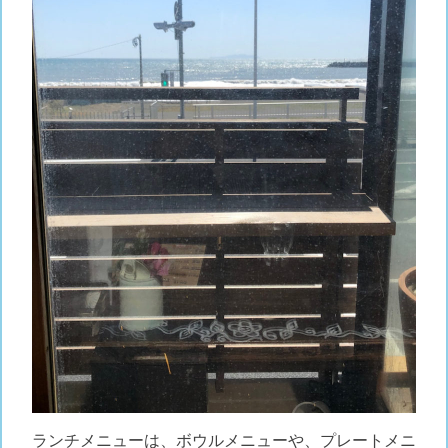
ランチメニューは、ボウルメニューや、プレートメニ