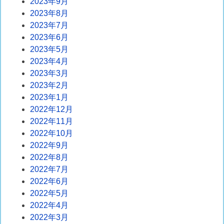
2023年9月
2023年8月
2023年7月
2023年6月
2023年5月
2023年4月
2023年3月
2023年2月
2023年1月
2022年12月
2022年11月
2022年10月
2022年9月
2022年8月
2022年7月
2022年6月
2022年5月
2022年4月
2022年3月