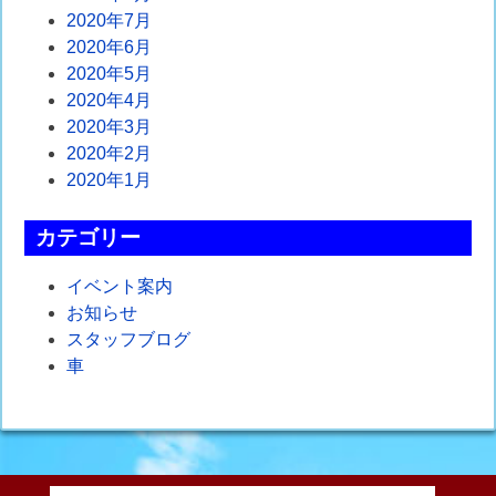
2020年7月
2020年6月
2020年5月
2020年4月
2020年3月
2020年2月
2020年1月
カテゴリー
イベント案内
お知らせ
スタッフブログ
車