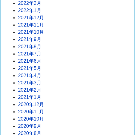
2022年2月
2022年1月
2021年12月
2021年11月
2021年10月
2021年9月
2021年8月
2021年7月
2021年6月
2021年5月
2021年4月
2021年3月
2021年2月
2021年1月
2020年12月
2020年11月
2020年10月
2020年9月
2020年8月