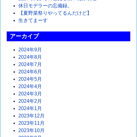
休日モデラーの忘備録。
ー
【夏野菜祭りやってるんだけど】
シ
生きてまーす
ョ
アーカイブ
ン
2024年9月
2024年8月
2024年7月
2024年6月
2024年5月
2024年4月
2024年3月
2024年2月
2024年1月
2023年12月
2023年11月
2023年10月