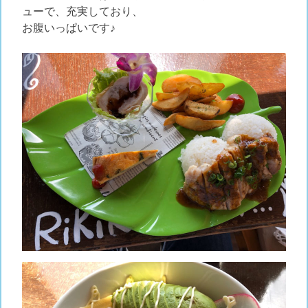
ューで、充実しており、
お腹いっぱいです♪