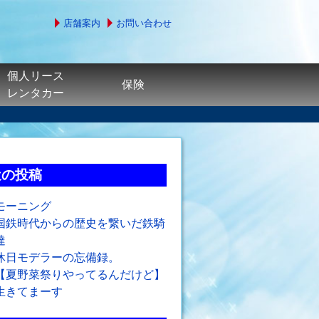
店舗案内
お問い合わせ
個人リース
保険
レンタカー
近の投稿
モーニング
国鉄時代からの歴史を繋いだ鉄騎
達
休日モデラーの忘備録。
【夏野菜祭りやってるんだけど】
生きてまーす