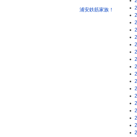
浦安鉄筋家族！