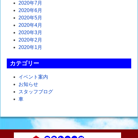
2020年7月
2020年6月
2020年5月
2020年4月
2020年3月
2020年2月
2020年1月
カテゴリー
イベント案内
お知らせ
スタッフブログ
車