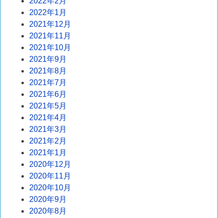
2022年2月
2022年1月
2021年12月
2021年11月
2021年10月
2021年9月
2021年8月
2021年7月
2021年6月
2021年5月
2021年4月
2021年3月
2021年2月
2021年1月
2020年12月
2020年11月
2020年10月
2020年9月
2020年8月