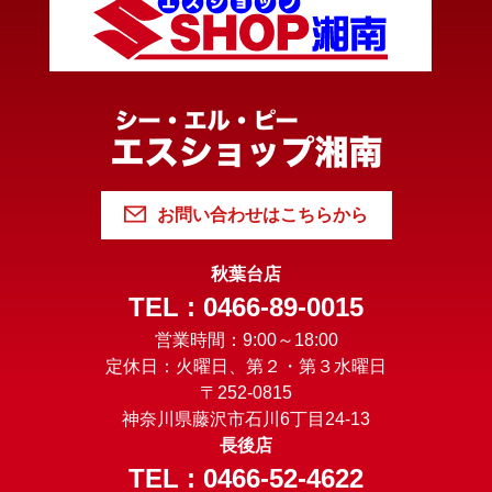
お問い合わせはこちらから
秋葉台店
TEL : 0466-89-0015
営業時間：9:00～18:00
定休日：火曜日、第２・第３水曜日
〒252-0815
神奈川県藤沢市石川6丁目24-13
長後店
TEL : 0466-52-4622