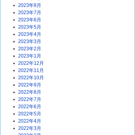
2023年8月
2023年7月
2023年6月
2023年5月
2023年4月
2023年3月
2023年2月
2023年1月
2022年12月
2022年11月
2022年10月
2022年9月
2022年8月
2022年7月
2022年6月
2022年5月
2022年4月
2022年3月