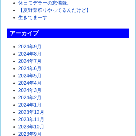
休日モデラーの忘備録。
ー
【夏野菜祭りやってるんだけど】
シ
生きてまーす
ョ
アーカイブ
ン
2024年9月
2024年8月
2024年7月
2024年6月
2024年5月
2024年4月
2024年3月
2024年2月
2024年1月
2023年12月
2023年11月
2023年10月
2023年9月