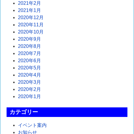
2021年2月
2021年1月
2020年12月
2020年11月
2020年10月
2020年9月
2020年8月
2020年7月
2020年6月
2020年5月
2020年4月
2020年3月
2020年2月
2020年1月
カテゴリー
イベント案内
お知らせ