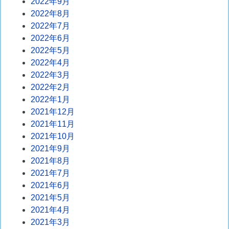
2022年9月
2022年8月
2022年7月
2022年6月
2022年5月
2022年4月
2022年3月
2022年2月
2022年1月
2021年12月
2021年11月
2021年10月
2021年9月
2021年8月
2021年7月
2021年6月
2021年5月
2021年4月
2021年3月