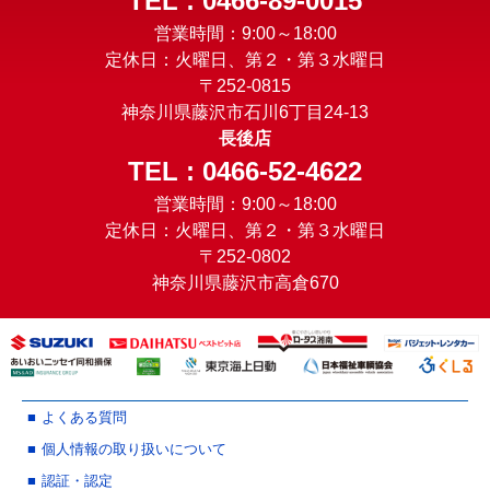
TEL : 0466-89-0015
営業時間：9:00～18:00
定休日：火曜日、第２・第３水曜日
〒252-0815
神奈川県藤沢市石川6丁目24-13
長後店
TEL : 0466-52-4622
営業時間：9:00～18:00
定休日：火曜日、第２・第３水曜日
〒252-0802
神奈川県藤沢市高倉670
よくある質問
個人情報の取り扱いについて
認証・認定