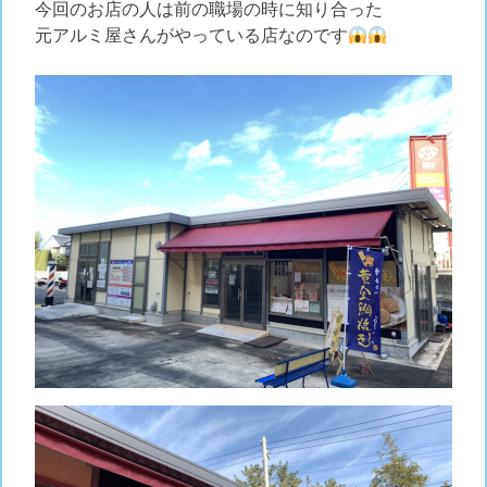
今回のお店の人は前の職場の時に知り合った
元アルミ屋さんがやっている店なのです