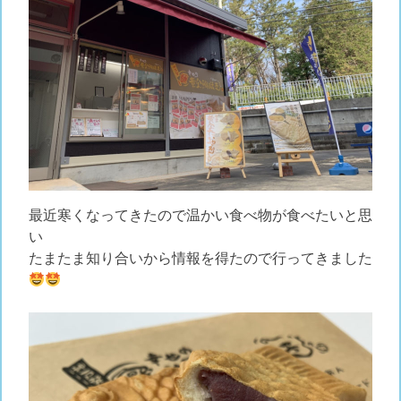
最近寒くなってきたので温かい食べ物が食べたいと思
い
たまたま知り合いから情報を得たので行ってきました