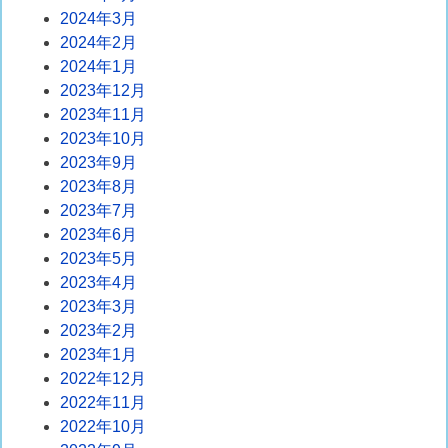
2024年3月
2024年2月
2024年1月
2023年12月
2023年11月
2023年10月
2023年9月
2023年8月
2023年7月
2023年6月
2023年5月
2023年4月
2023年3月
2023年2月
2023年1月
2022年12月
2022年11月
2022年10月