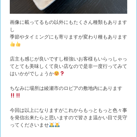
画像に載ってるもの以外にもたくさん種類もあります
し
季節やタイミングにも寄りますが変わり種もあります
店主も感じが良いですし根強いお客様もいらっしゃっ
てとても美味しくて良い店なので是非一度行ってみて
はいかがでしょうか
ちなみに場所は綾瀬市のロピアの敷地内にあります
今回は以上になりますがこれからもっともっと色々事
を発信出来たらと思いますので皆さま温かい目で見守
ってくださいませ