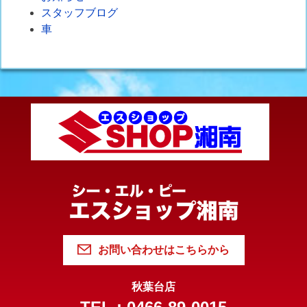
スタッフブログ
車
お問い合わせはこちらから
秋葉台店