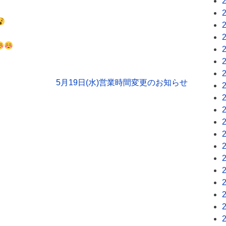
5月19日(水)営業時間変更のお知らせ