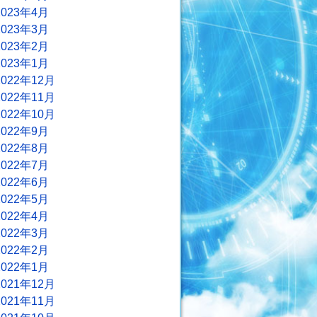
2023年4月
2023年3月
2023年2月
2023年1月
2022年12月
2022年11月
2022年10月
2022年9月
2022年8月
2022年7月
2022年6月
2022年5月
2022年4月
2022年3月
2022年2月
2022年1月
2021年12月
2021年11月