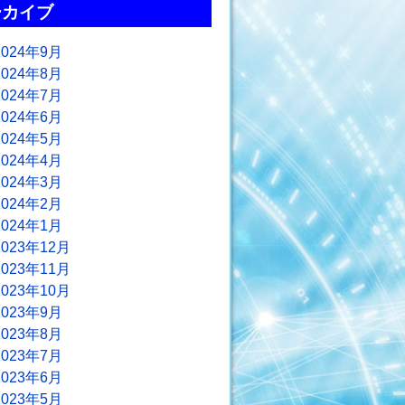
ーカイブ
2024年9月
2024年8月
2024年7月
2024年6月
2024年5月
2024年4月
2024年3月
2024年2月
2024年1月
2023年12月
2023年11月
2023年10月
2023年9月
2023年8月
2023年7月
2023年6月
2023年5月