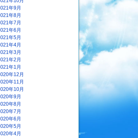
2021年10月
2021年9月
2021年8月
2021年7月
2021年6月
2021年5月
2021年4月
2021年3月
2021年2月
2021年1月
2020年12月
2020年11月
2020年10月
2020年9月
2020年8月
2020年7月
2020年6月
2020年5月
2020年4月