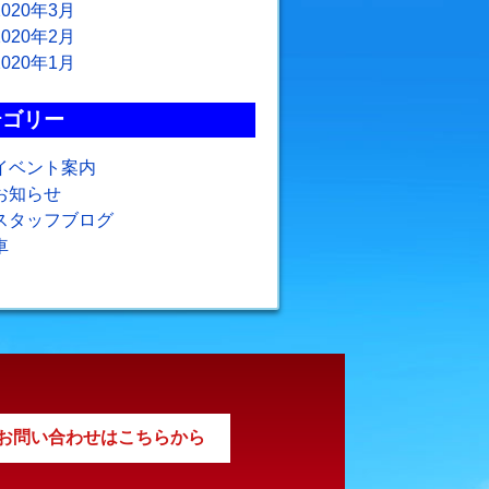
2020年3月
2020年2月
2020年1月
テゴリー
イベント案内
お知らせ
スタッフブログ
車
お問い合わせはこちらから