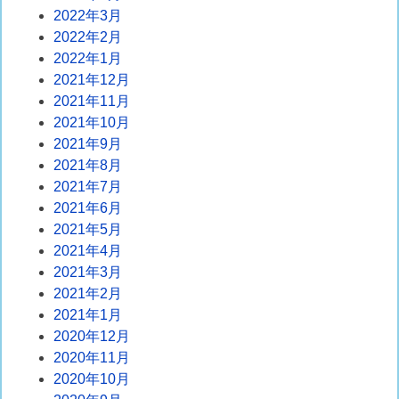
2022年3月
2022年2月
2022年1月
2021年12月
2021年11月
2021年10月
2021年9月
2021年8月
2021年7月
2021年6月
2021年5月
2021年4月
2021年3月
2021年2月
2021年1月
2020年12月
2020年11月
2020年10月