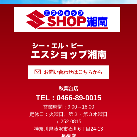
お問い合わせはこちらから
秋葉台店
TEL : 0466-89-0015
営業時間：9:00～18:00
定休日：火曜日、第２・第３水曜日
〒252-0815
神奈川県藤沢市石川6丁目24-13
長後店