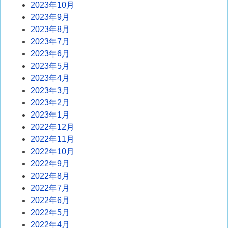
2023年10月
2023年9月
2023年8月
2023年7月
2023年6月
2023年5月
2023年4月
2023年3月
2023年2月
2023年1月
2022年12月
2022年11月
2022年10月
2022年9月
2022年8月
2022年7月
2022年6月
2022年5月
2022年4月