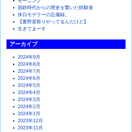
モーニング
ゲ
国鉄時代からの歴史を繋いだ鉄騎達
休日モデラーの忘備録。
ー
【夏野菜祭りやってるんだけど】
シ
生きてまーす
ョ
アーカイブ
ン
2024年9月
2024年8月
2024年7月
2024年6月
2024年5月
2024年4月
2024年3月
2024年2月
2024年1月
2023年12月
2023年11月