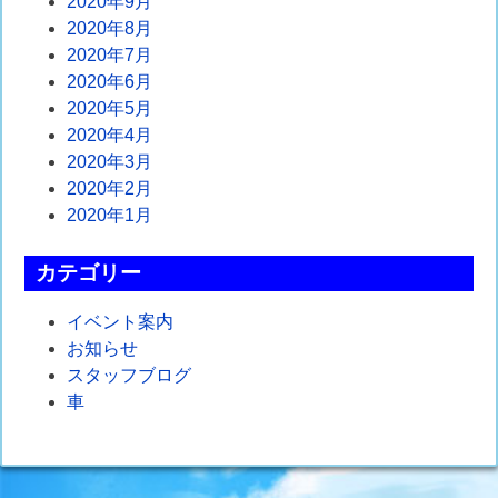
2020年9月
2020年8月
2020年7月
2020年6月
2020年5月
2020年4月
2020年3月
2020年2月
2020年1月
カテゴリー
イベント案内
お知らせ
スタッフブログ
車