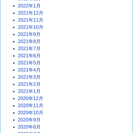
2022年1月
2021年12月
2021年11月
2021年10月
2021年9月
2021年8月
2021年7月
2021年6月
2021年5月
2021年4月
2021年3月
2021年2月
2021年1月
2020年12月
2020年11月
2020年10月
2020年9月
2020年8月