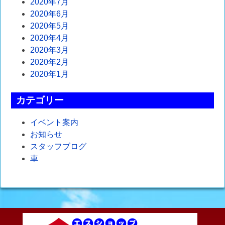
2020年7月
2020年6月
2020年5月
2020年4月
2020年3月
2020年2月
2020年1月
カテゴリー
イベント案内
お知らせ
スタッフブログ
車