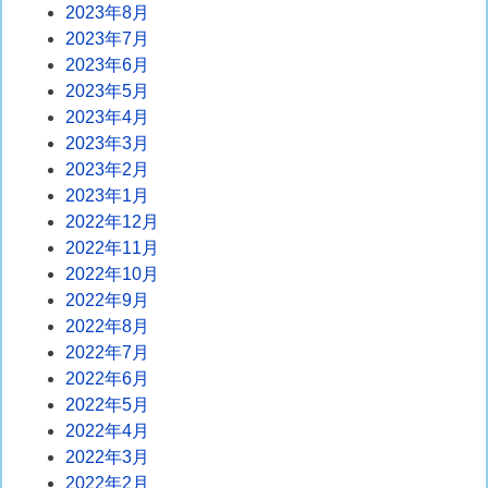
2023年8月
2023年7月
2023年6月
2023年5月
2023年4月
2023年3月
2023年2月
2023年1月
2022年12月
2022年11月
2022年10月
2022年9月
2022年8月
2022年7月
2022年6月
2022年5月
2022年4月
2022年3月
2022年2月