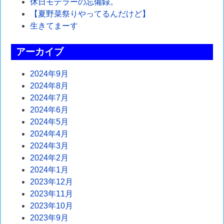
休日モデラーの忘備録。
ー
【夏野菜祭りやってるんだけど】
シ
生きてまーす
ョ
アーカイブ
ン
2024年9月
2024年8月
2024年7月
2024年6月
2024年5月
2024年4月
2024年3月
2024年2月
2024年1月
2023年12月
2023年11月
2023年10月
2023年9月