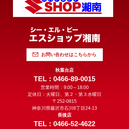
お問い合わせはこちらから
秋葉台店
TEL : 0466-89-0015
営業時間：9:00～18:00
定休日：火曜日、第２・第３水曜日
〒252-0815
神奈川県藤沢市石川6丁目24-13
長後店
TEL : 0466-52-4622