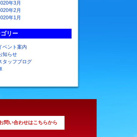
2020年3月
2020年2月
2020年1月
テゴリー
イベント案内
お知らせ
スタッフブログ
車
お問い合わせはこちらから