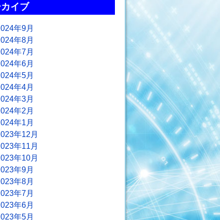
ーカイブ
2024年9月
2024年8月
2024年7月
2024年6月
2024年5月
2024年4月
2024年3月
2024年2月
2024年1月
2023年12月
2023年11月
2023年10月
2023年9月
2023年8月
2023年7月
2023年6月
2023年5月