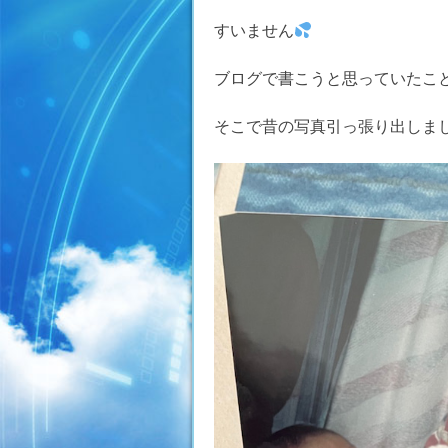
すいません
ブログで書こうと思っていたこ
そこで昔の写真引っ張り出しま