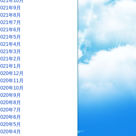
2021年10月
2021年9月
2021年8月
2021年7月
2021年6月
2021年5月
2021年4月
2021年3月
2021年2月
2021年1月
2020年12月
2020年11月
2020年10月
2020年9月
2020年8月
2020年7月
2020年6月
2020年5月
2020年4月