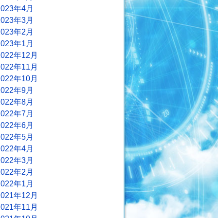
2023年4月
2023年3月
2023年2月
2023年1月
2022年12月
2022年11月
2022年10月
2022年9月
2022年8月
2022年7月
2022年6月
2022年5月
2022年4月
2022年3月
2022年2月
2022年1月
2021年12月
2021年11月