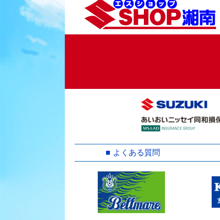
よくある質問