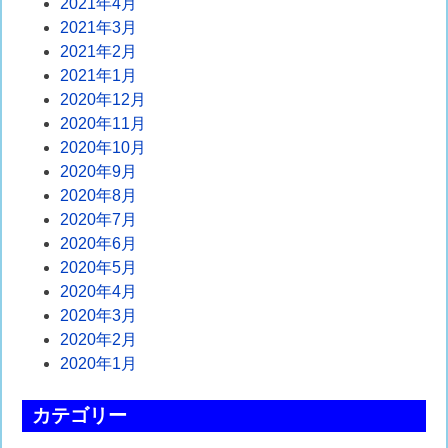
2021年4月
2021年3月
2021年2月
2021年1月
2020年12月
2020年11月
2020年10月
2020年9月
2020年8月
2020年7月
2020年6月
2020年5月
2020年4月
2020年3月
2020年2月
2020年1月
カテゴリー