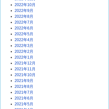
2022年10月
2022年9月
2022年8月
2022年7月
2022年6月
2022年5月
2022年4月
2022年3月
2022年2月
2022年1月
2021年12月
2021年11月
2021年10月
2021年9月
2021年8月
2021年7月
2021年6月
2021年5月