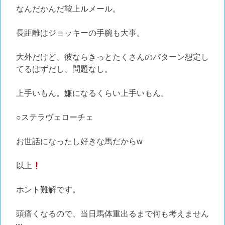
なんだかんだ鞍上ルメール。
長距離はジョッキーの手腕も大事。
大外だけど、彼ならきっとたくさんのパターン想定し
てるはずだし、問題なし。
上手いもん。嫌になるくらい上手いもん。
○ステラヴェローチェ
お世話になったし好きな馬だからw
以上
ホント難解です。
頭痛くなるので、当日馬体重出るまで何も考えません