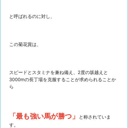
と呼ばれるのに対し、
この菊花賞は、
スピードとスタミナを兼ね備え、2度の坂越えと
3000mの長丁場を克服することが求められることか
ら
「
最も強い馬が勝つ
」
と称されていま
す
。