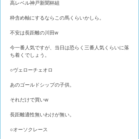
高レベル神戸新聞杯組
枠含め軸にするならこの馬くらいかしら。
不安は長距離の川田w
今一番人気ですが、当日は恐らく三番人気くらいに落
ち着くでしょう。
○ヴェローチェオロ
あのゴールドシップの子供。
それだけで買いw
長距離適性無いわけが無い。
○オーソクレース