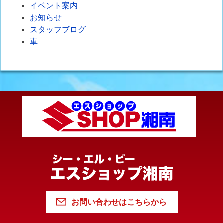
イベント案内
お知らせ
スタッフブログ
車
お問い合わせはこちらから