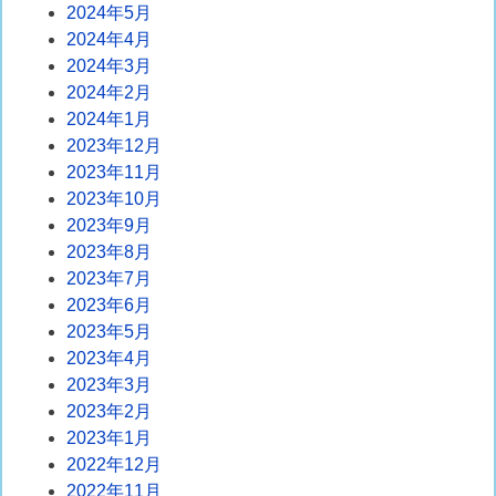
2024年5月
2024年4月
2024年3月
2024年2月
2024年1月
2023年12月
2023年11月
2023年10月
2023年9月
2023年8月
2023年7月
2023年6月
2023年5月
2023年4月
2023年3月
2023年2月
2023年1月
2022年12月
2022年11月