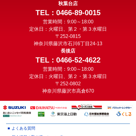
秋葉台店
TEL : 0466-89-0015
営業時間：9:00～18:00
定休日：火曜日、第２・第３水曜日
〒252-0815
神奈川県藤沢市石川6丁目24-13
長後店
TEL : 0466-52-4622
営業時間：9:00～18:00
定休日：火曜日、第２・第３水曜日
〒252-0802
神奈川県藤沢市高倉670
よくある質問