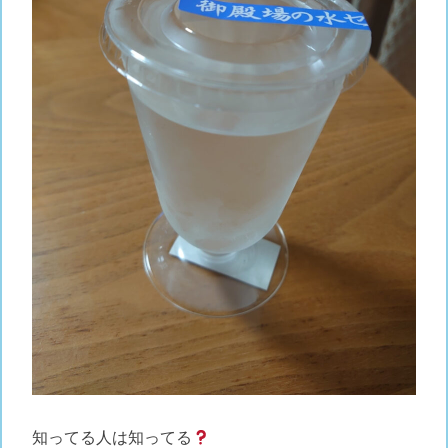
知ってる人は知ってる