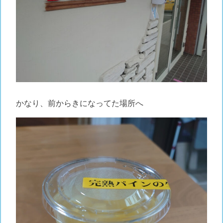
かなり、前からきになってた場所へ