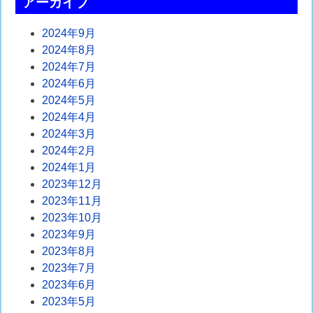
アーカイブ
ン
2024年9月
2024年8月
2024年7月
2024年6月
2024年5月
2024年4月
2024年3月
2024年2月
2024年1月
2023年12月
2023年11月
2023年10月
2023年9月
2023年8月
2023年7月
2023年6月
2023年5月