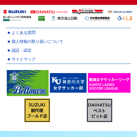
よくある質問
個人情報の取り扱いについて
認証・認定
サイトマップ