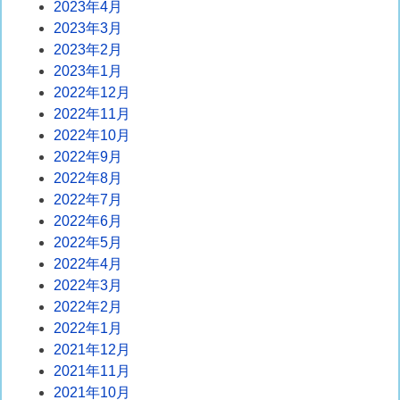
2023年4月
2023年3月
2023年2月
2023年1月
2022年12月
2022年11月
2022年10月
2022年9月
2022年8月
2022年7月
2022年6月
2022年5月
2022年4月
2022年3月
2022年2月
2022年1月
2021年12月
2021年11月
2021年10月