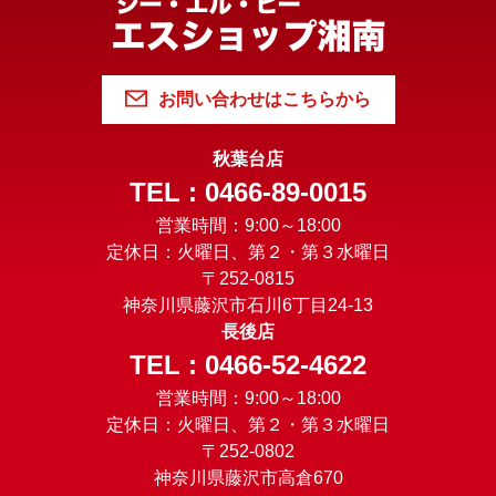
お問い合わせはこちらから
秋葉台店
TEL : 0466-89-0015
営業時間：9:00～18:00
定休日：火曜日、第２・第３水曜日
〒252-0815
神奈川県藤沢市石川6丁目24-13
長後店
TEL : 0466-52-4622
営業時間：9:00～18:00
定休日：火曜日、第２・第３水曜日
〒252-0802
神奈川県藤沢市高倉670