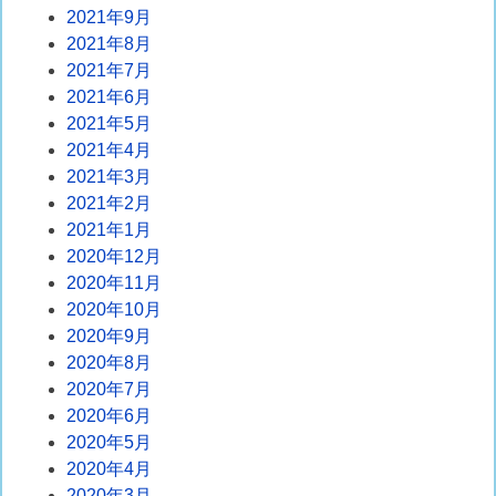
2021年9月
2021年8月
2021年7月
2021年6月
2021年5月
2021年4月
2021年3月
2021年2月
2021年1月
2020年12月
2020年11月
2020年10月
2020年9月
2020年8月
2020年7月
2020年6月
2020年5月
2020年4月
2020年3月