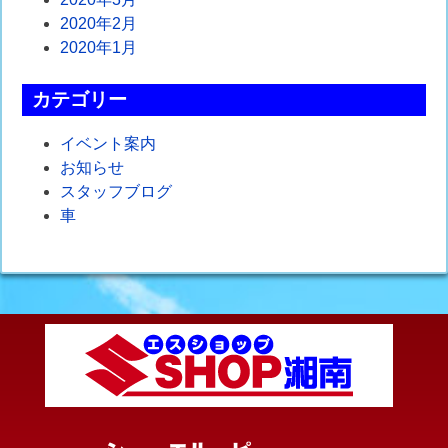
2020年2月
2020年1月
カテゴリー
イベント案内
お知らせ
スタッフブログ
車