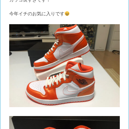
今年イチのお気に入りです