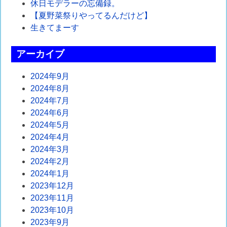
シ
休日モデラーの忘備録。
【夏野菜祭りやってるんだけど】
ョ
生きてまーす
ン
アーカイブ
2024年9月
2024年8月
2024年7月
2024年6月
2024年5月
2024年4月
2024年3月
2024年2月
2024年1月
2023年12月
2023年11月
2023年10月
2023年9月