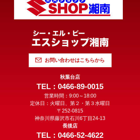
お問い合わせはこちらから
秋葉台店
TEL : 0466-89-0015
営業時間：9:00～18:00
定休日：火曜日、第２・第３水曜日
〒252-0815
神奈川県藤沢市石川6丁目24-13
長後店
TEL : 0466-52-4622