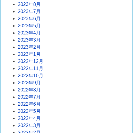
2023年8月
2023年7月
2023年6月
2023年5月
2023年4月
2023年3月
2023年2月
2023年1月
2022年12月
2022年11月
2022年10月
2022年9月
2022年8月
2022年7月
2022年6月
2022年5月
2022年4月
2022年3月
2022年2月