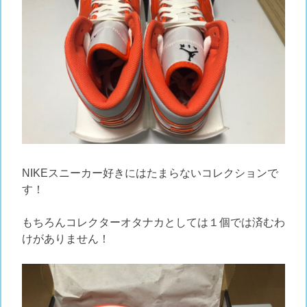
NIKEスニーカー好きにはたまらないコレクションで
す！
もちろんコレクターオタナカとしては１個では済むわ
けがありません！