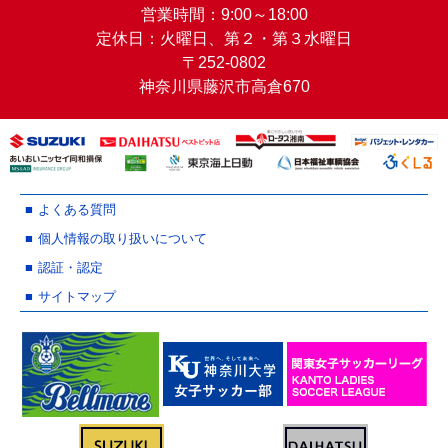
営業時間：9:00～18:00
定休日：火曜日、第２・第３水曜日
〒252-0802
神奈川県藤沢市高倉670
よくある質問
個人情報の取り扱いについて
認証・認定
サイトマップ