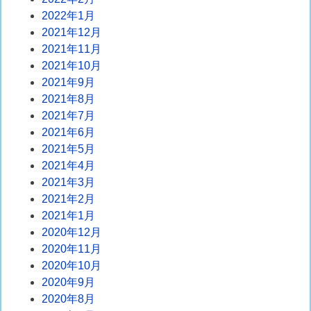
2022年1月
2021年12月
2021年11月
2021年10月
2021年9月
2021年8月
2021年7月
2021年6月
2021年5月
2021年4月
2021年3月
2021年2月
2021年1月
2020年12月
2020年11月
2020年10月
2020年9月
2020年8月