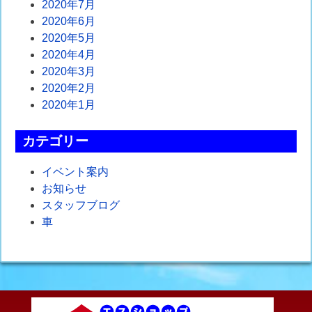
2020年7月
2020年6月
2020年5月
2020年4月
2020年3月
2020年2月
2020年1月
カテゴリー
イベント案内
お知らせ
スタッフブログ
車