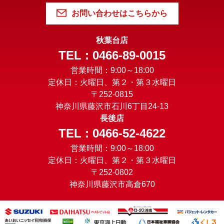
お問い合わせはこちらから
秋葉台店
TEL : 0466-89-0015
営業時間：9:00～18:00
定休日：火曜日、第２・第３水曜日
〒252-0815
神奈川県藤沢市石川6丁目24-13
長後店
TEL : 0466-52-4622
営業時間：9:00～18:00
定休日：火曜日、第２・第３水曜日
〒252-0802
神奈川県藤沢市高倉670