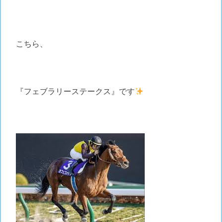
こちら、
『フェブラリーステークス』です