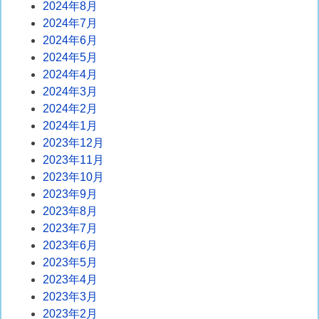
2024年8月
2024年7月
2024年6月
2024年5月
2024年4月
2024年3月
2024年2月
2024年1月
2023年12月
2023年11月
2023年10月
2023年9月
2023年8月
2023年7月
2023年6月
2023年5月
2023年4月
2023年3月
2023年2月