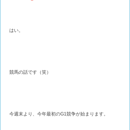
はい。
競馬の話です（笑）
今週末より、今年最初のG1競争が始まります。