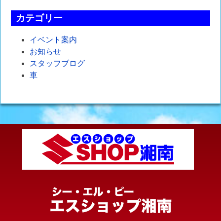
カテゴリー
イベント案内
お知らせ
スタッフブログ
車