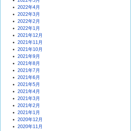
2022年5月
2022年4月
2022年3月
2022年2月
2022年1月
2021年12月
2021年11月
2021年10月
2021年9月
2021年8月
2021年7月
2021年6月
2021年5月
2021年4月
2021年3月
2021年2月
2021年1月
2020年12月
2020年11月