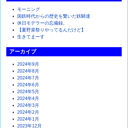
ビ
モーニング
ゲ
国鉄時代からの歴史を繋いだ鉄騎達
休日モデラーの忘備録。
ー
【夏野菜祭りやってるんだけど】
シ
生きてまーす
ョ
アーカイブ
ン
2024年9月
2024年8月
2024年7月
2024年6月
2024年5月
2024年4月
2024年3月
2024年2月
2024年1月
2023年12月