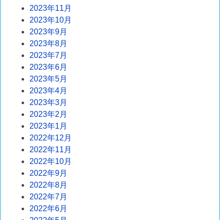
2023年11月
2023年10月
2023年9月
2023年8月
2023年7月
2023年6月
2023年5月
2023年4月
2023年3月
2023年2月
2023年1月
2022年12月
2022年11月
2022年10月
2022年9月
2022年8月
2022年7月
2022年6月