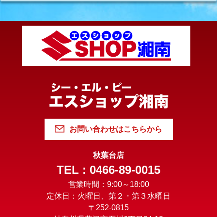
お問い合わせはこちらから
秋葉台店
TEL : 0466-89-0015
営業時間：9:00～18:00
定休日：火曜日、第２・第３水曜日
〒252-0815