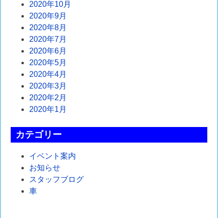
2020年10月
2020年9月
2020年8月
2020年7月
2020年6月
2020年5月
2020年4月
2020年3月
2020年2月
2020年1月
カテゴリー
イベント案内
お知らせ
スタッフブログ
車