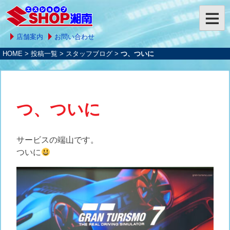
店舗案内
お問い合わせ
HOME
>
投稿一覧
>
スタッフブログ
>
つ、ついに
つ、ついに
サービスの端山です。
ついに