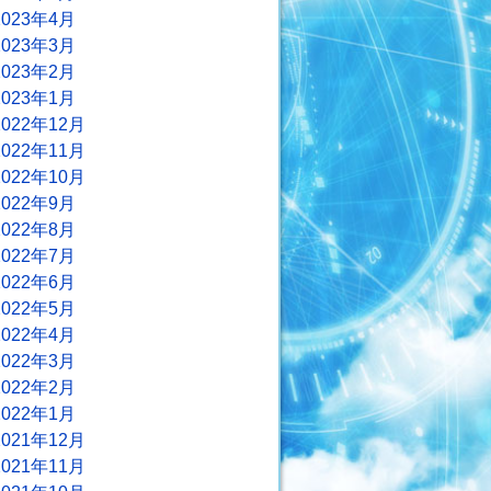
2023年4月
2023年3月
2023年2月
2023年1月
2022年12月
2022年11月
2022年10月
2022年9月
2022年8月
2022年7月
2022年6月
2022年5月
2022年4月
2022年3月
2022年2月
2022年1月
2021年12月
2021年11月