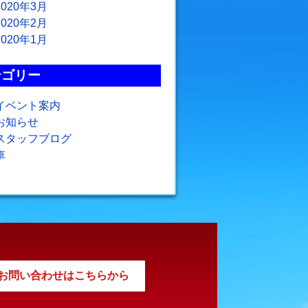
2020年3月
2020年2月
2020年1月
テゴリー
イベント案内
お知らせ
スタッフブログ
車
お問い合わせはこちらから