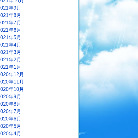
2021年10月
2021年9月
2021年8月
2021年7月
2021年6月
2021年5月
2021年4月
2021年3月
2021年2月
2021年1月
2020年12月
2020年11月
2020年10月
2020年9月
2020年8月
2020年7月
2020年6月
2020年5月
2020年4月