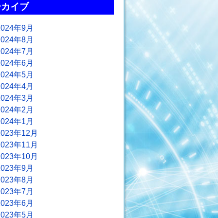
ーカイブ
2024年9月
2024年8月
2024年7月
2024年6月
2024年5月
2024年4月
2024年3月
2024年2月
2024年1月
2023年12月
2023年11月
2023年10月
2023年9月
2023年8月
2023年7月
2023年6月
2023年5月