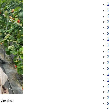
he first 