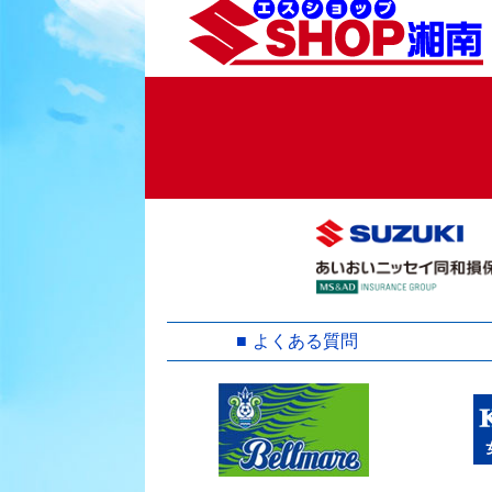
よくある質問