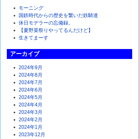
ビ
モーニング
ゲ
国鉄時代からの歴史を繋いだ鉄騎達
休日モデラーの忘備録。
ー
【夏野菜祭りやってるんだけど】
シ
生きてまーす
ョ
アーカイブ
ン
2024年9月
2024年8月
2024年7月
2024年6月
2024年5月
2024年4月
2024年3月
2024年2月
2024年1月
2023年12月