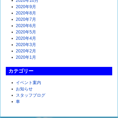
2020年10月
2020年9月
2020年8月
2020年7月
2020年6月
2020年5月
2020年4月
2020年3月
2020年2月
2020年1月
カテゴリー
イベント案内
お知らせ
スタッフブログ
車