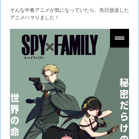
そんな中春アニメが気になっていたら、先日放送した
アニメハマりました！