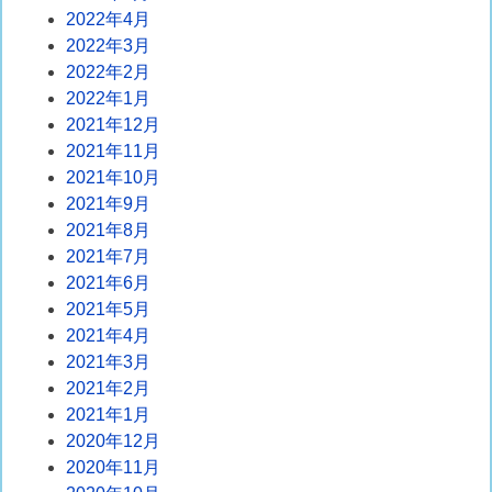
2022年4月
2022年3月
2022年2月
2022年1月
2021年12月
2021年11月
2021年10月
2021年9月
2021年8月
2021年7月
2021年6月
2021年5月
2021年4月
2021年3月
2021年2月
2021年1月
2020年12月
2020年11月