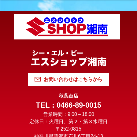
お問い合わせはこちらから
秋葉台店
TEL : 0466-89-0015
営業時間：9:00～18:00
定休日：火曜日、第２・第３水曜日
〒252-0815
神奈川県藤沢市石川6丁目24-13