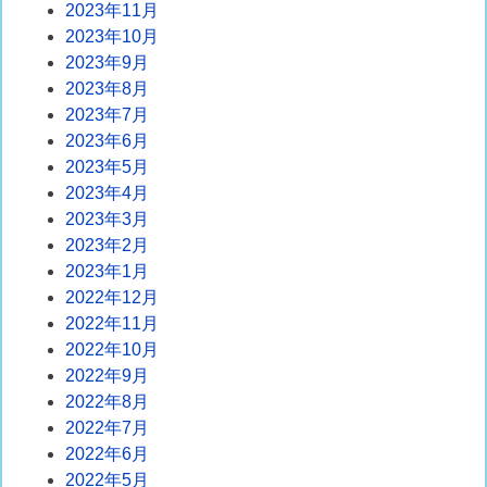
2023年11月
2023年10月
2023年9月
2023年8月
2023年7月
2023年6月
2023年5月
2023年4月
2023年3月
2023年2月
2023年1月
2022年12月
2022年11月
2022年10月
2022年9月
2022年8月
2022年7月
2022年6月
2022年5月