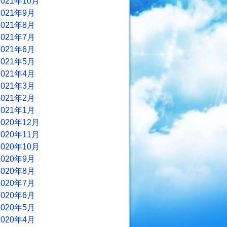
2021年10月
2021年9月
2021年8月
2021年7月
2021年6月
2021年5月
2021年4月
2021年3月
2021年2月
2021年1月
2020年12月
2020年11月
2020年10月
2020年9月
2020年8月
2020年7月
2020年6月
2020年5月
2020年4月