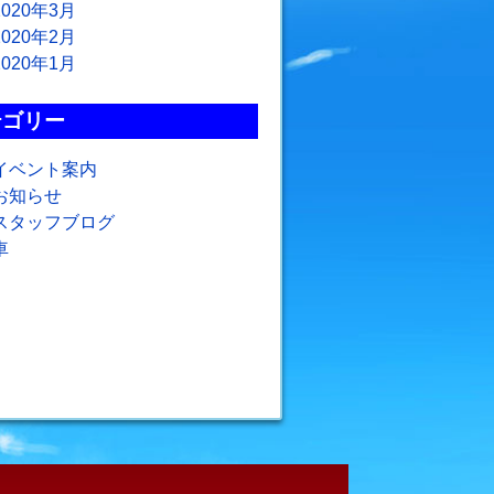
2020年3月
2020年2月
2020年1月
テゴリー
イベント案内
お知らせ
スタッフブログ
車