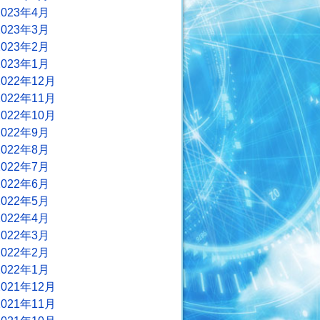
2023年4月
2023年3月
2023年2月
2023年1月
2022年12月
2022年11月
2022年10月
2022年9月
2022年8月
2022年7月
2022年6月
2022年5月
2022年4月
2022年3月
2022年2月
2022年1月
2021年12月
2021年11月