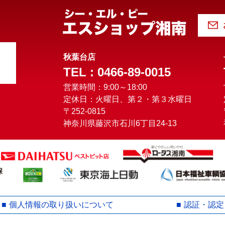
秋葉台店
TEL : 0466-89-0015
営業時間：9:00～18:00
定休日：火曜日、第２・第３水曜日
〒252-0815
神奈川県藤沢市石川6丁目24-13
個人情報の取り扱いについて
認証・認定