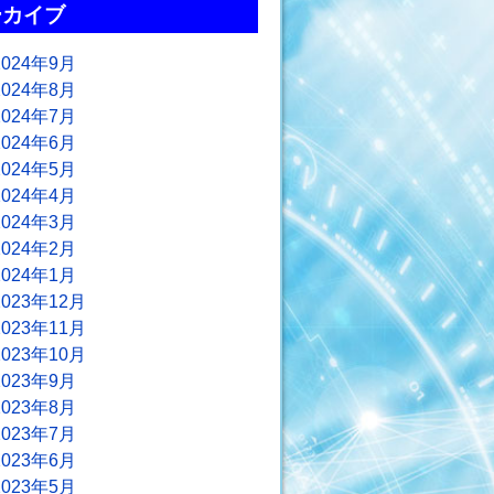
ーカイブ
2024年9月
2024年8月
2024年7月
2024年6月
2024年5月
2024年4月
2024年3月
2024年2月
2024年1月
2023年12月
2023年11月
2023年10月
2023年9月
2023年8月
2023年7月
2023年6月
2023年5月