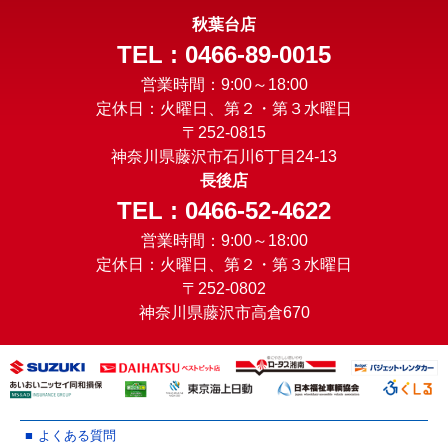
秋葉台店
TEL : 0466-89-0015
営業時間：9:00～18:00
定休日：火曜日、第２・第３水曜日
〒252-0815
神奈川県藤沢市石川6丁目24-13
長後店
TEL : 0466-52-4622
営業時間：9:00～18:00
定休日：火曜日、第２・第３水曜日
〒252-0802
神奈川県藤沢市高倉670
よくある質問