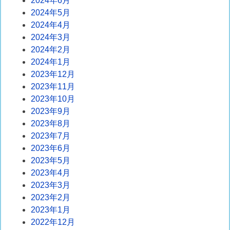
2024年6月
2024年5月
2024年4月
2024年3月
2024年2月
2024年1月
2023年12月
2023年11月
2023年10月
2023年9月
2023年8月
2023年7月
2023年6月
2023年5月
2023年4月
2023年3月
2023年2月
2023年1月
2022年12月