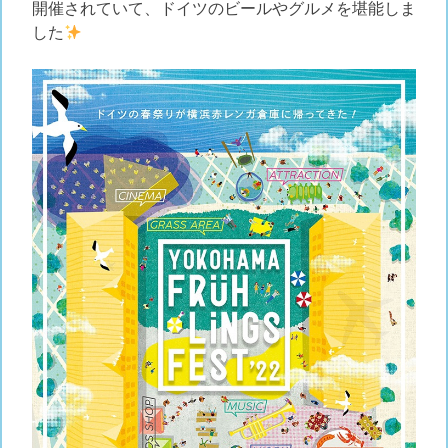
開催されていて、ドイツのビールやグルメを堪能しま
した