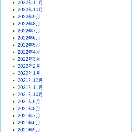
2022年11月
2022年10月
2022年9月
2022年8月
2022年7月
2022年6月
2022年5月
2022年4月
2022年3月
2022年2月
2022年1月
2021年12月
2021年11月
2021年10月
2021年9月
2021年8月
2021年7月
2021年6月
2021年5月