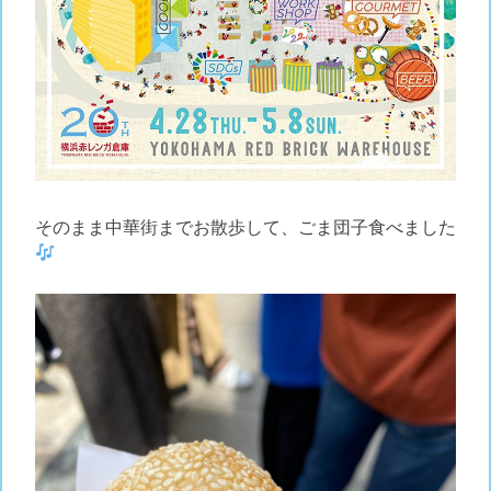
そのまま中華街までお散歩して、ごま団子食べました