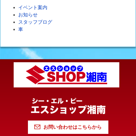
イベント案内
お知らせ
スタッフブログ
車
お問い合わせはこちらから