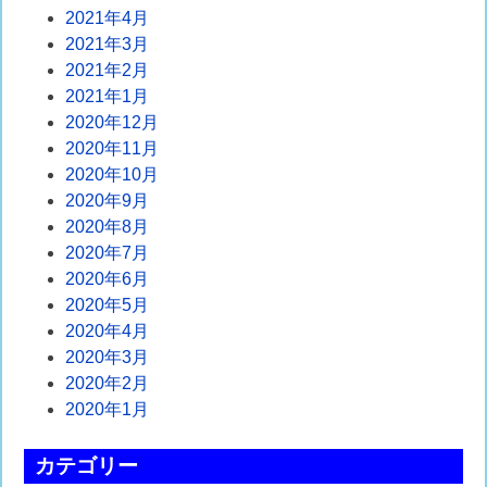
2021年4月
2021年3月
2021年2月
2021年1月
2020年12月
2020年11月
2020年10月
2020年9月
2020年8月
2020年7月
2020年6月
2020年5月
2020年4月
2020年3月
2020年2月
2020年1月
カテゴリー