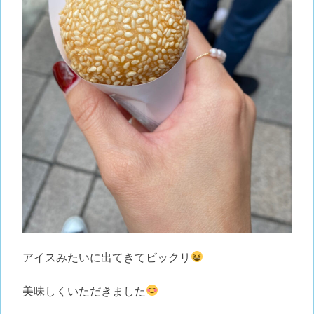
アイスみたいに出てきてビックリ
美味しくいただきました