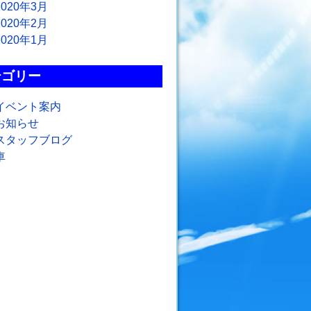
2020年3月
2020年2月
2020年1月
テゴリー
イベント案内
お知らせ
スタッフブログ
車