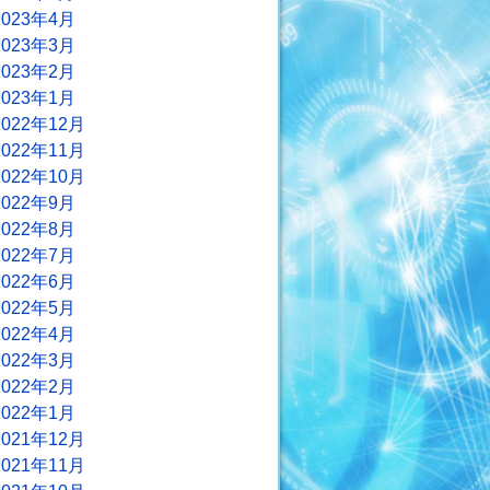
2023年4月
2023年3月
2023年2月
2023年1月
2022年12月
2022年11月
2022年10月
2022年9月
2022年8月
2022年7月
2022年6月
2022年5月
2022年4月
2022年3月
2022年2月
2022年1月
2021年12月
2021年11月