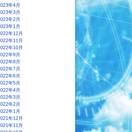
2023年4月
2023年3月
2023年2月
2023年1月
2022年12月
2022年11月
2022年10月
2022年9月
2022年8月
2022年7月
2022年6月
2022年5月
2022年4月
2022年3月
2022年2月
2022年1月
2021年12月
2021年11月