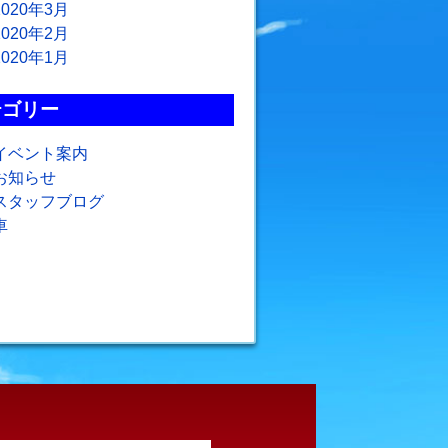
2020年3月
2020年2月
2020年1月
テゴリー
イベント案内
お知らせ
スタッフブログ
車