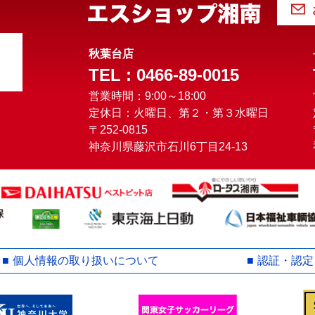
秋葉台店
TEL : 0466-89-0015
営業時間：9:00～18:00
定休日：火曜日、第２・第３水曜日
〒252-0815
神奈川県藤沢市石川6丁目24-13
個人情報の取り扱いについて
認証・認定