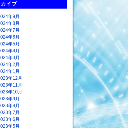
ーカイブ
2024年9月
2024年8月
2024年7月
2024年6月
2024年5月
2024年4月
2024年3月
2024年2月
2024年1月
2023年12月
2023年11月
2023年10月
2023年9月
2023年8月
2023年7月
2023年6月
2023年5月