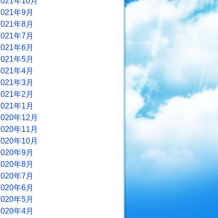
2021年10月
2021年9月
2021年8月
2021年7月
2021年6月
2021年5月
2021年4月
2021年3月
2021年2月
2021年1月
2020年12月
2020年11月
2020年10月
2020年9月
2020年8月
2020年7月
2020年6月
2020年5月
2020年4月