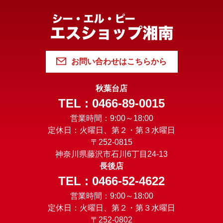
お問い合わせはこちらから
秋葉台店
TEL : 0466-89-0015
営業時間：9:00～18:00
定休日：火曜日、第２・第３水曜日
〒252-0815
神奈川県藤沢市石川6丁目24-13
長後店
TEL : 0466-52-4622
営業時間：9:00～18:00
定休日：火曜日、第２・第３水曜日
〒252-0802