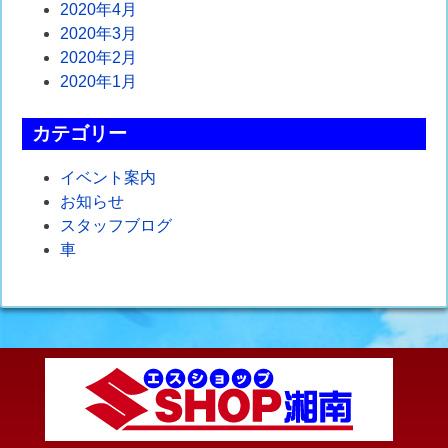
2020年4月
2020年3月
2020年2月
2020年1月
カテゴリー
イベント案内
お知らせ
スタッフブログ
車