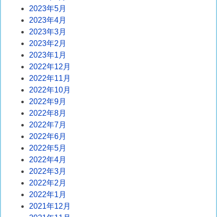
2023年5月
2023年4月
2023年3月
2023年2月
2023年1月
2022年12月
2022年11月
2022年10月
2022年9月
2022年8月
2022年7月
2022年6月
2022年5月
2022年4月
2022年3月
2022年2月
2022年1月
2021年12月