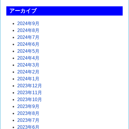
ョ
アーカイブ
ン
2024年9月
2024年8月
2024年7月
2024年6月
2024年5月
2024年4月
2024年3月
2024年2月
2024年1月
2023年12月
2023年11月
2023年10月
2023年9月
2023年8月
2023年7月
2023年6月