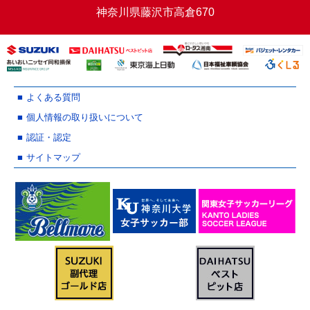
神奈川県藤沢市高倉670
よくある質問
個人情報の取り扱いについて
認証・認定
サイトマップ