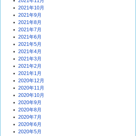
2021年11月
2021年10月
2021年9月
2021年8月
2021年7月
2021年6月
2021年5月
2021年4月
2021年3月
2021年2月
2021年1月
2020年12月
2020年11月
2020年10月
2020年9月
2020年8月
2020年7月
2020年6月
2020年5月