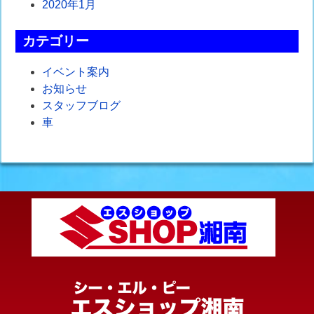
2020年1月
カテゴリー
イベント案内
お知らせ
スタッフブログ
車