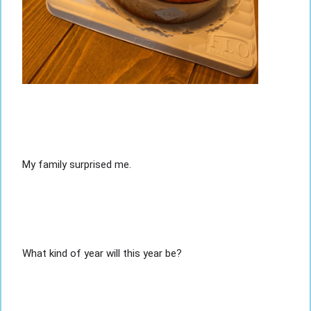
My family surprised me.
What kind of year will this year be?