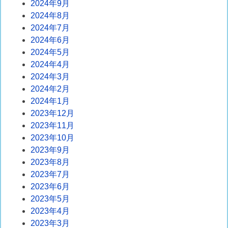
2024年9月
2024年8月
2024年7月
2024年6月
2024年5月
2024年4月
2024年3月
2024年2月
2024年1月
2023年12月
2023年11月
2023年10月
2023年9月
2023年8月
2023年7月
2023年6月
2023年5月
2023年4月
2023年3月