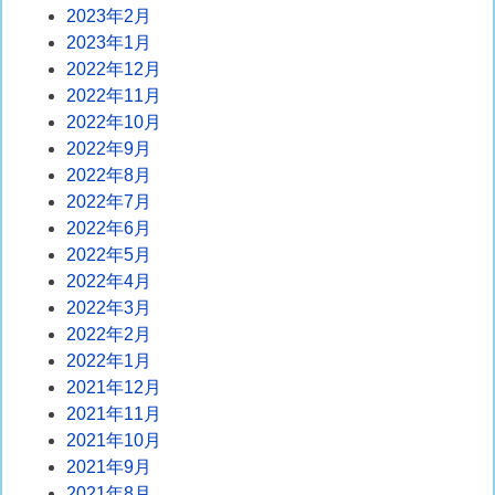
2023年2月
2023年1月
2022年12月
2022年11月
2022年10月
2022年9月
2022年8月
2022年7月
2022年6月
2022年5月
2022年4月
2022年3月
2022年2月
2022年1月
2021年12月
2021年11月
2021年10月
2021年9月
2021年8月