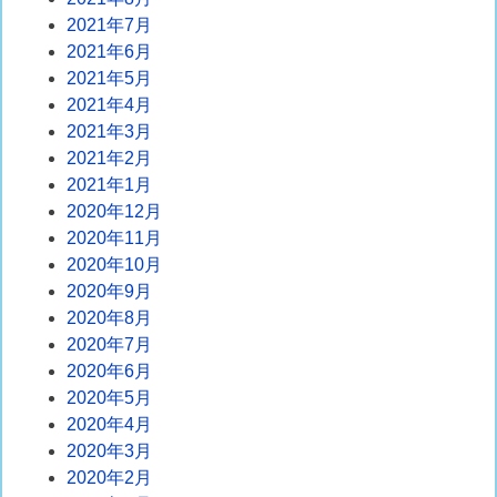
2021年7月
2021年6月
2021年5月
2021年4月
2021年3月
2021年2月
2021年1月
2020年12月
2020年11月
2020年10月
2020年9月
2020年8月
2020年7月
2020年6月
2020年5月
2020年4月
2020年3月
2020年2月