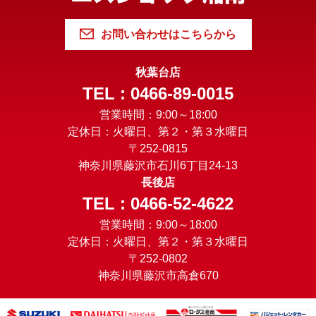
お問い合わせはこちらから
秋葉台店
TEL : 0466-89-0015
営業時間：9:00～18:00
定休日：火曜日、第２・第３水曜日
〒252-0815
神奈川県藤沢市石川6丁目24-13
長後店
TEL : 0466-52-4622
営業時間：9:00～18:00
定休日：火曜日、第２・第３水曜日
〒252-0802
神奈川県藤沢市高倉670