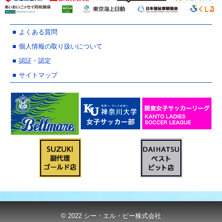
よくある質問
個人情報の取り扱いについて
認証・認定
サイトマップ
© 2022 シー・エル・ピー株式会社