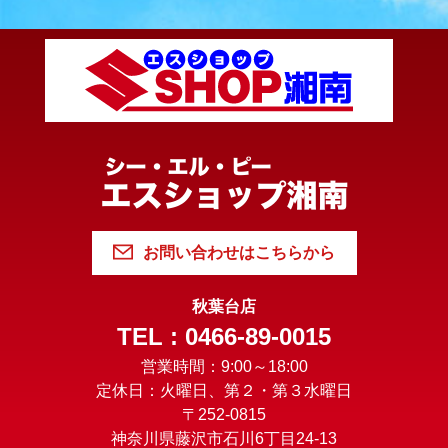
お問い合わせはこちらから
秋葉台店
TEL : 0466-89-0015
営業時間：9:00～18:00
定休日：火曜日、第２・第３水曜日
〒252-0815
神奈川県藤沢市石川6丁目24-13