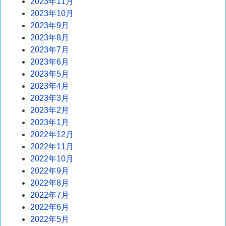
2023年11月
2023年10月
2023年9月
2023年8月
2023年7月
2023年6月
2023年5月
2023年4月
2023年3月
2023年2月
2023年1月
2022年12月
2022年11月
2022年10月
2022年9月
2022年8月
2022年7月
2022年6月
2022年5月