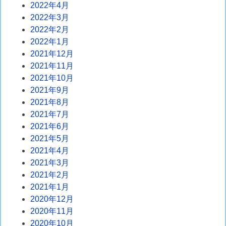
2022年4月
2022年3月
2022年2月
2022年1月
2021年12月
2021年11月
2021年10月
2021年9月
2021年8月
2021年7月
2021年6月
2021年5月
2021年4月
2021年3月
2021年2月
2021年1月
2020年12月
2020年11月
2020年10月