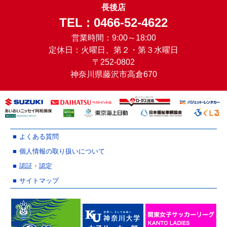
長後店
TEL : 0466-52-4622
営業時間：9:00～18:00
定休日：火曜日、第２・第３水曜日
〒252-0802
神奈川県藤沢市高倉670
よくある質問
個人情報の取り扱いについて
認証・認定
サイトマップ