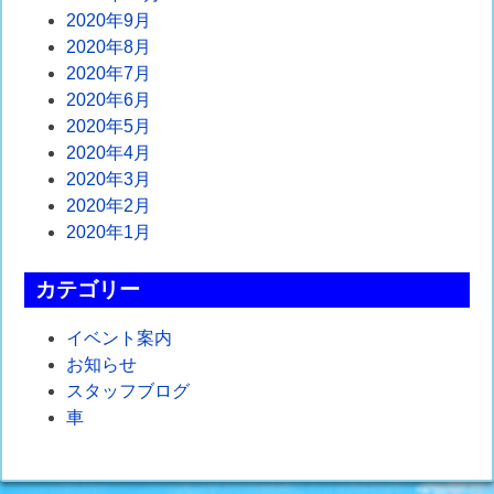
2020年9月
2020年8月
2020年7月
2020年6月
2020年5月
2020年4月
2020年3月
2020年2月
2020年1月
カテゴリー
イベント案内
お知らせ
スタッフブログ
車