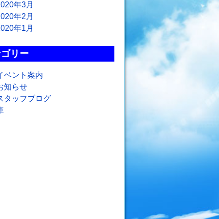
2020年3月
2020年2月
2020年1月
テゴリー
イベント案内
お知らせ
スタッフブログ
車