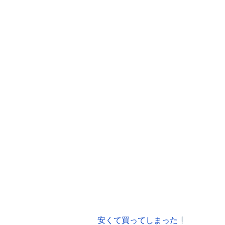
安くて買ってしまった