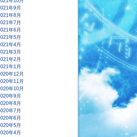
2021年10月
2021年9月
2021年8月
2021年7月
2021年6月
2021年5月
2021年4月
2021年3月
2021年2月
2021年1月
2020年12月
2020年11月
2020年10月
2020年9月
2020年8月
2020年7月
2020年6月
2020年5月
2020年4月