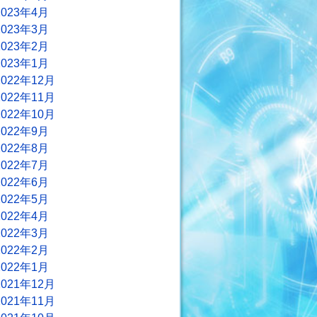
2023年4月
2023年3月
2023年2月
2023年1月
2022年12月
2022年11月
2022年10月
2022年9月
2022年8月
2022年7月
2022年6月
2022年5月
2022年4月
2022年3月
2022年2月
2022年1月
2021年12月
2021年11月