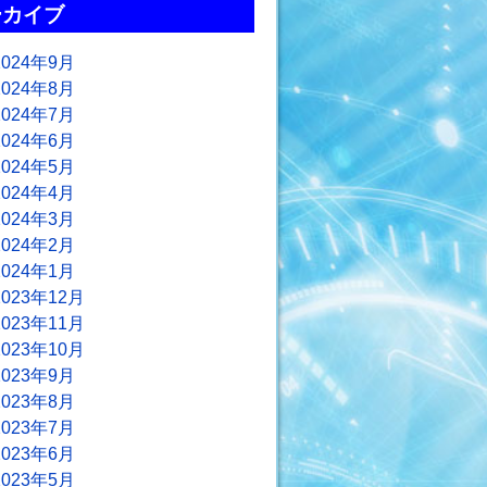
ーカイブ
2024年9月
2024年8月
2024年7月
2024年6月
2024年5月
2024年4月
2024年3月
2024年2月
2024年1月
2023年12月
2023年11月
2023年10月
2023年9月
2023年8月
2023年7月
2023年6月
2023年5月