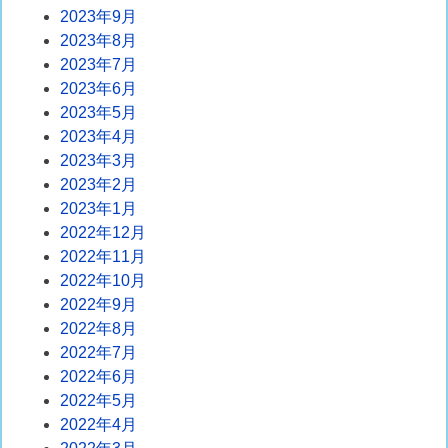
2023年9月
2023年8月
2023年7月
2023年6月
2023年5月
2023年4月
2023年3月
2023年2月
2023年1月
2022年12月
2022年11月
2022年10月
2022年9月
2022年8月
2022年7月
2022年6月
2022年5月
2022年4月