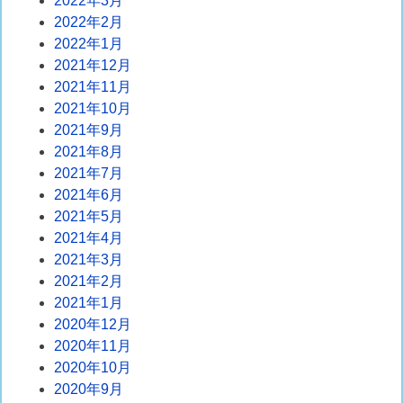
2022年3月
2022年2月
2022年1月
2021年12月
2021年11月
2021年10月
2021年9月
2021年8月
2021年7月
2021年6月
2021年5月
2021年4月
2021年3月
2021年2月
2021年1月
2020年12月
2020年11月
2020年10月
2020年9月