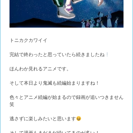
トニカクカワイイ
完結で終わったと思っていたら続きましたね
ほんわか見れるアニメです。
そして本日より鬼滅も続編始まりますね！
色々とアニメ続編が始まるので録画が追いつきません
笑
逃さずに楽しみたいと思います
そして漫画もまだまだ続いてるのが多い！