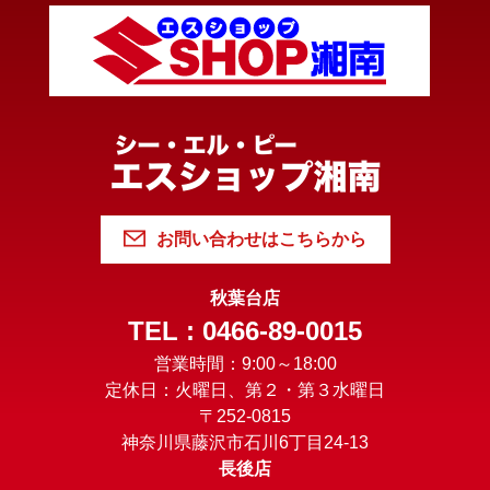
お問い合わせはこちらから
秋葉台店
TEL : 0466-89-0015
営業時間：9:00～18:00
定休日：火曜日、第２・第３水曜日
〒252-0815
神奈川県藤沢市石川6丁目24-13
長後店