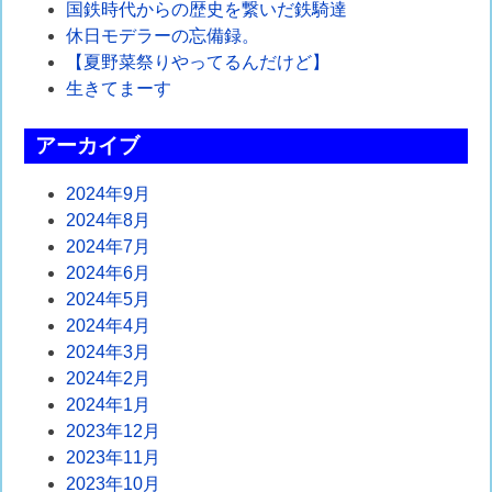
ゲ
国鉄時代からの歴史を繋いだ鉄騎達
休日モデラーの忘備録。
ー
【夏野菜祭りやってるんだけど】
シ
生きてまーす
ョ
アーカイブ
ン
2024年9月
2024年8月
2024年7月
2024年6月
2024年5月
2024年4月
2024年3月
2024年2月
2024年1月
2023年12月
2023年11月
2023年10月