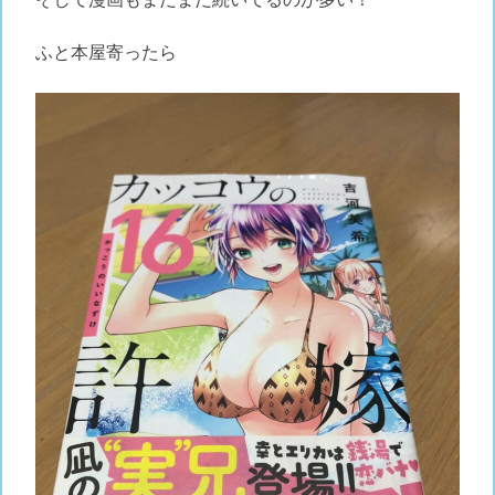
ふと本屋寄ったら