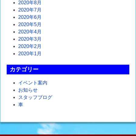
2020年8月
2020年7月
2020年6月
2020年5月
2020年4月
2020年3月
2020年2月
2020年1月
カテゴリー
イベント案内
お知らせ
スタッフブログ
車